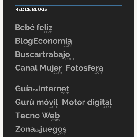
RED DE BLOGS