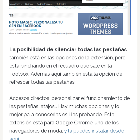
La posibilidad de silenciar todas las pestañas
también está en las opciones de la extensión, pero
está pinchando en el recuadro que sale en la
Toolbox. Además aquí también está la opción de
refrescar todas las pestañas.
Accesos directos, personalizar el funcionamiento de
las pestañas, atajos… Hay muchas opciones y lo
mejor para conocerlas es irlas probando. Esta
extensión está para Google Chrome, uno de los
navegadores de moda,
y la puedes instalar desde
aquí
.