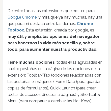
De entre todas las extensiones que existen para
Google Chrome
, y mira que ya hay muchas, hay una
que para mí destaca entre las demás:
Chrome
Toolbox
. Esta extensión, creada por google, es
muy útil y amplía las opciones del navegador
para hacernos la vida más sencilla y, sobre
todo, para aumentar nuestra productividad
.
Tiene
muchas opciones
, todas ellas agrupadas en
cuatro pestañas en la página de las opciones de la
extensión: Toolbar/Tab (opciones relacionadas con
las pestañas e imágenes), Form Data (para guardar
copias de formularios), Quick Launch (para crear
teclas de accesos directos a páginas) y Shortcut &
Menu (para comparar y cambiar las Hot Keys).