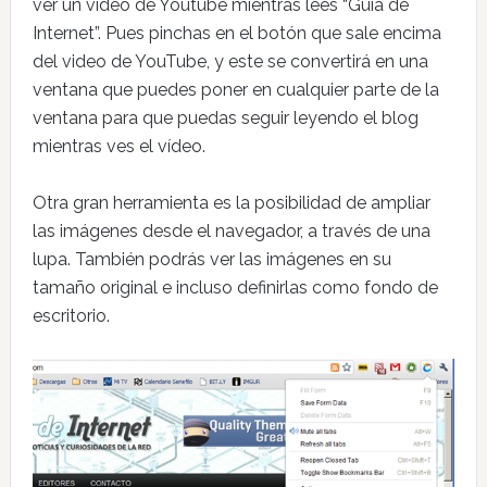
ver un vídeo de Youtube mientras lees “Guía de
Internet”. Pues pinchas en el botón que sale encima
del video de YouTube, y este se convertirá en una
ventana que puedes poner en cualquier parte de la
ventana para que puedas seguir leyendo el blog
mientras ves el vídeo.
Otra gran herramienta es la posibilidad de ampliar
las imágenes desde el navegador, a través de una
lupa. También podrás ver las imágenes en su
tamaño original e incluso definirlas como fondo de
escritorio.