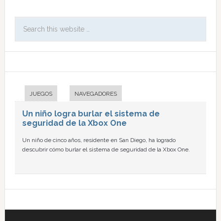
JUEGOS
NAVEGADORES
Un niño logra burlar el sistema de
seguridad de la Xbox One
Un niño de cinco años, residente en San Diego, ha logrado
descubrir cómo burlar el sistema de seguridad de la Xbox One.