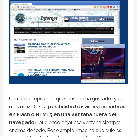
Una de las opciones que más me ha gustado (y que
más utilizo) es la
posibilidad de arrastrar vídeos
en Flash o HTML5 en una ventana fuera del
navegador
, pudiendo dejar esa ventana siempre
encima de todo. Por ejemplo, imagina que quieres