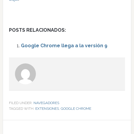
POSTS RELACIONADOS:
Google Chrome llega a la versión 9
FILED UNDER:
NAVEGADORES
TAGGED WITH:
EXTENSIONES
,
GOOGLE CHROME