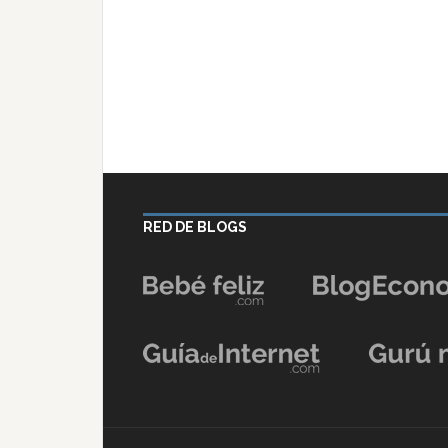
RED DE BLOGS