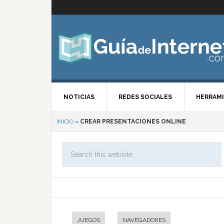
NOTICIAS
REDES SOCIALES
HERRAMI
INICIO
»
CREAR PRESENTACIONES ONLINE
JUEGOS
NAVEGADORES