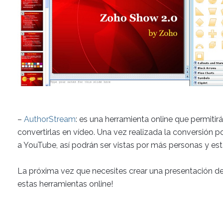
–
AuthorStream
: es una herramienta online que permitir
convertirlas en vídeo. Una vez realizada la conversión 
a YouTube, así podrán ser vistas por más personas y est
La próxima vez que necesites crear una presentación de d
estas herramientas online!