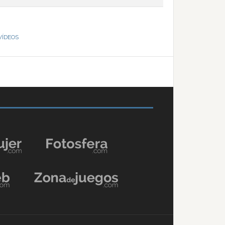
VÍDEOS