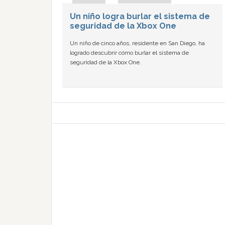
Un niño logra burlar el sistema de
seguridad de la Xbox One
Un niño de cinco años, residente en San Diego, ha
logrado descubrir cómo burlar el sistema de
seguridad de la Xbox One.