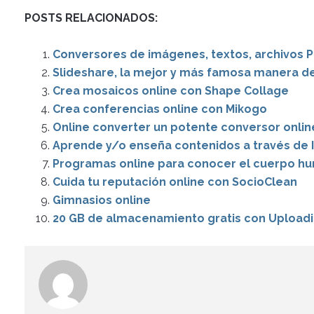
POSTS RELACIONADOS:
Conversores de imágenes, textos, archivos 
Slideshare, la mejor y más famosa manera d
Crea mosaicos online con Shape Collage
Crea conferencias online con Mikogo
Online converter un potente conversor online
Aprende y/o enseña contenidos a través de 
Programas online para conocer el cuerpo h
Cuida tu reputación online con SocioClean
Gimnasios online
20 GB de almacenamiento gratis con Uploadi