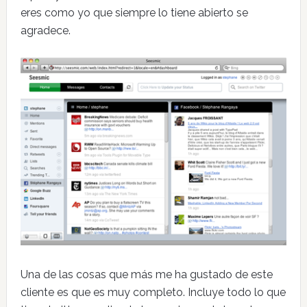
eres como yo que siempre lo tiene abierto se
agradece.
Una de las cosas que más me ha gustado de este
cliente es que es muy completo. Incluye todo lo que