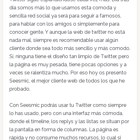
día somos más lo que usamos esta comoda y
sencilla red social ya será para seguir a famosos,
para hablar con los amigos o simplemente para
conocer gente. Y aunque la web de twitter no está
nada mal, siempre es recomendable usar algún
cliente donde sea todo más sencillo y más comodo.
Si, ninguna tiene el diseño tan limpio de Twitter, pero
la página es muy pesada, tiene pocas opciones y a
veces se ralentiza mucho. Por eso hoy os presento
Seesmic, el mejor cliente web de todos los que he
probado.
Con Seesmic podrás usar tu Twitter como siempre
lo has usado, pero con una interfaz más cómoda,
donde el timeline, los replys y las listas se situan por
la pantalla en forma de columnas. La página es
rápida y no consume muchos recursos, lo cual si