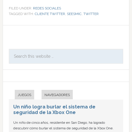
FILED UNDER:
REDES SOCIALES
TAGGED WITH:
CLIENTE TWITTER
,
SEESMIC
,
TWITTER
JUEGOS
NAVEGADORES
Un niño logra burlar el sistema de
seguridad de la Xbox One
Un niño de cinco años, residente en San Diego, ha logrado
descubrir cómo burlar el sistema de seguridad de la Xbox One.