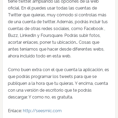
tiene twitter, ampliando las opciones de la web
oficial. En él puedes usar todas las cuentas de
Twitter que quieras, muy cómodo si controlas más
de una cuenta de twitter. Además, podrás incluir tus
cuentas de otras redes sociales, como Facebook ,
Buzz, Linkedln y Foursquare. Podrás subir fotos,
acortar enlaces, poner tu ubicación… Cosas que
antes teníamos que hacer desde diferentes webs,
ahora incluido todo en esta web.
Como buen extra con el que cuenta la aplicación, es
que podrás programar los tweets para que se
publiquen a la hora que tu quieras. Y encima, cuenta
con una versión de escritorio que te podrás
descargar. Y como no, es gratuita.
Enlace:
http://seesmic.com