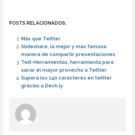
POSTS RELACIONADOS:
Más que Twitter
Slideshare, la mejor y más famosa
manera de compartir presentaciones
Twit-Herramientas, herramienta para
sacar el mayor provecho a Twitter
Supera los 140 caracteres en twitter
gracias a Deck.ly