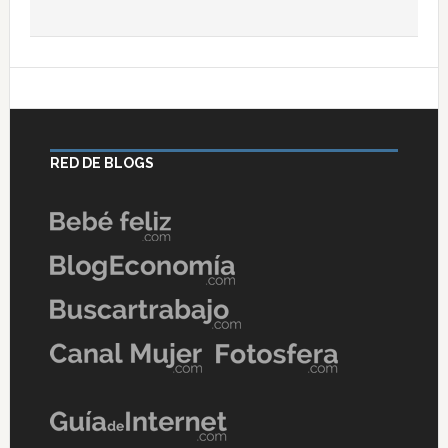
RED DE BLOGS