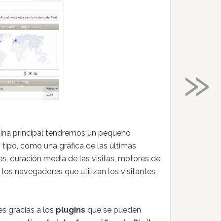
»
ágina principal tendremos un pequeño
ipo, como una gráfica de las últimas
ntes, duración media de las visitas, motores de
los navegadores que utilizan los visitantes,
s gracias a los
plugins
que se pueden