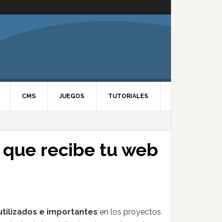
CMS
JUEGOS
TUTORIALES
as que recibe tu web
tilizados e importantes
en los proyectos