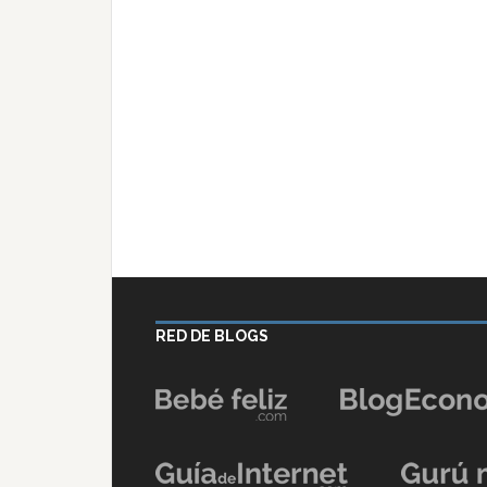
RED DE BLOGS