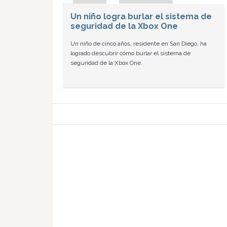
Un niño logra burlar el sistema de
seguridad de la Xbox One
Un niño de cinco años, residente en San Diego, ha
logrado descubrir cómo burlar el sistema de
seguridad de la Xbox One.