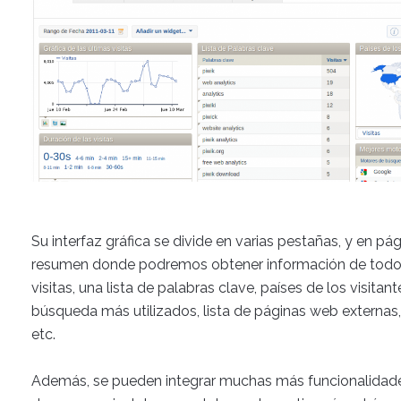
Su interfaz gráfica se divide en varias pestañas, y en p
resumen donde podremos obtener información de todo t
visitas, una lista de palabras clave, países de los visita
búsqueda más utilizados, lista de páginas web externas, 
etc.
Además, se pueden integrar muchas más funcionalidade