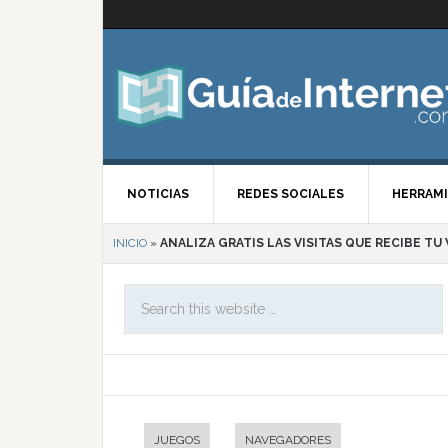
NOTICIAS
REDES SOCIALES
HERRAMI
INICIO
»
ANALIZA GRATIS LAS VISITAS QUE RECIBE TU
JUEGOS
NAVEGADORES