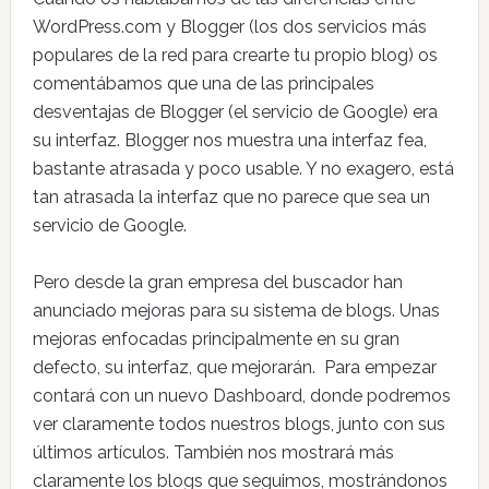
WordPress.com y Blogger (los dos servicios más
populares de la red para crearte tu propio blog) os
comentábamos que una de las principales
desventajas de Blogger (el servicio de Google) era
su interfaz. Blogger nos muestra una interfaz fea,
bastante atrasada y poco usable. Y no exagero, está
tan atrasada la interfaz que no parece que sea un
servicio de Google.
Pero desde la gran empresa del buscador han
anunciado mejoras para su sistema de blogs. Unas
mejoras enfocadas principalmente en su gran
defecto, su interfaz, que mejorarán. Para empezar
contará con un nuevo Dashboard, donde podremos
ver claramente todos nuestros blogs, junto con sus
últimos artículos. También nos mostrará más
claramente los blogs que seguimos, mostrándonos