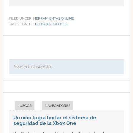
FILED UNDER:
HERRAMIENTAS ONLINE
TAGGED WITH:
BLOGGER
,
GOOGLE
JUEGOS
NAVEGADORES
Un niño logra burlar el sistema de
seguridad de la Xbox One