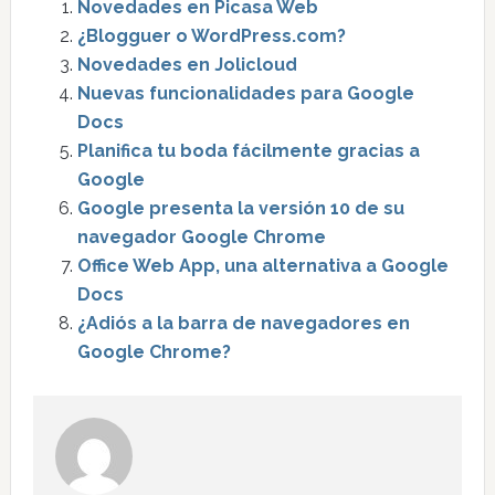
Novedades en Picasa Web
¿Blogguer o WordPress.com?
Novedades en Jolicloud
Nuevas funcionalidades para Google
Docs
Planifica tu boda fácilmente gracias a
Google
Google presenta la versión 10 de su
navegador Google Chrome
Office Web App, una alternativa a Google
Docs
¿Adiós a la barra de navegadores en
Google Chrome?