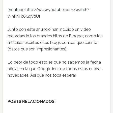
[youtube http://www.youtube.com/watch?
v=hPhFc6GqVdU]
Junto con este anuncio han incluido un video
recordando los grandes hitos de Blogger, como los
artículos escritos o los blogs con los que cuenta
(datos que son impresionantes).
Lo peor de todo esto es que no sabemos la fecha
oficial en la que Google incluirá todas estas nuevas
novedades. Así que nos toca esperar.
POSTS RELACIONADOS: