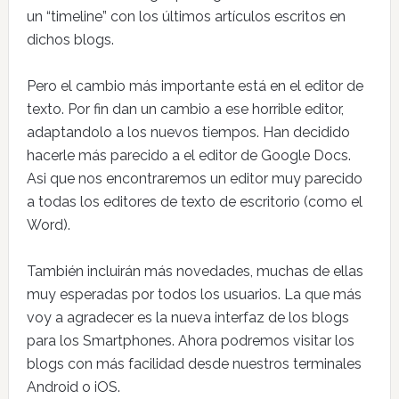
un “timeline” con los últimos artículos escritos en
dichos blogs.
Pero el cambio más importante está en el editor de
texto. Por fin dan un cambio a ese horrible editor,
adaptandolo a los nuevos tiempos. Han decidido
hacerle más parecido a el editor de Google Docs.
Asi que nos encontraremos un editor muy parecido
a todas los editores de texto de escritorio (como el
Word).
También incluirán más novedades, muchas de ellas
muy esperadas por todos los usuarios. La que más
voy a agradecer es la nueva interfaz de los blogs
para los Smartphones. Ahora podremos visitar los
blogs con más facilidad desde nuestros terminales
Android o iOS.