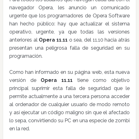
navegador Opera, les anuncio un comunicado
urgente que los programadores de Opera Software
han hecho público: hay que actualizar el sistema
operativo, urgente, ya que todas las versiones
anteriores al
Opera 11.11
o sea, del 11.10 hacia atrás
presentan una peligrosa falla de seguridad en su
programación.
Como han informado en su página web, esta nueva
versión de
Opera 11.11
tiene como objetivo
principal suprimir esta falla de seguridad que le
permite actualmente a una tercera persona acceder
al ordenador de cualquier usuario de modo remoto
y así ejecutar un código maligno sin que el afectado
lo sepa, convirtiendo su PC en una especie de zombi
en la red.