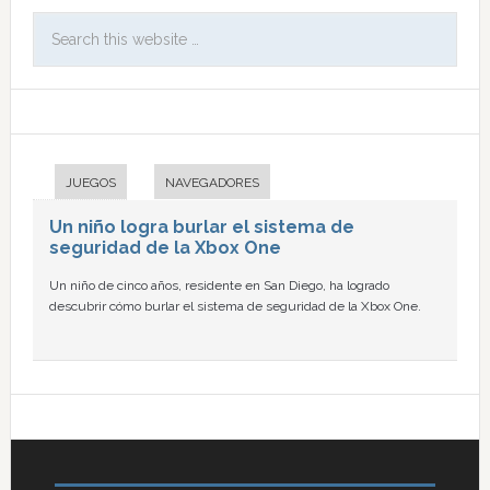
JUEGOS
NAVEGADORES
Un niño logra burlar el sistema de
seguridad de la Xbox One
Un niño de cinco años, residente en San Diego, ha logrado
descubrir cómo burlar el sistema de seguridad de la Xbox One.