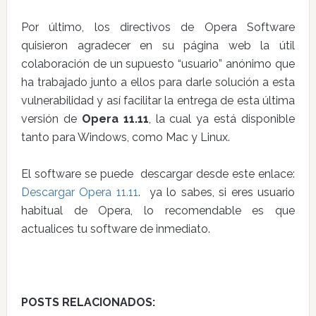
Por último, los directivos de Opera Software
quisieron agradecer en su página web la útil
colaboración de un supuesto “usuario” anónimo que
ha trabajado junto a ellos para darle solución a esta
vulnerabilidad y así facilitar la entrega de esta última
versión de
Opera 11.11
, la cual ya está disponible
tanto para Windows, como Mac y Linux.
El software se puede descargar desde este enlace:
Descargar Opera 11.11
. ya lo sabes, si eres usuario
habitual de Opera, lo recomendable es que
actualices tu software de inmediato.
POSTS RELACIONADOS: