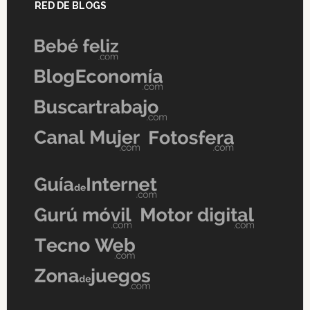
RED DE BLOGS