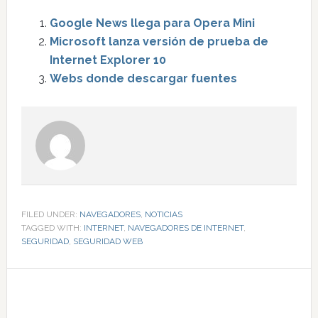
Google News llega para Opera Mini
Microsoft lanza versión de prueba de
Internet Explorer 10
Webs donde descargar fuentes
FILED UNDER:
NAVEGADORES
,
NOTICIAS
TAGGED WITH:
INTERNET
,
NAVEGADORES DE INTERNET
,
SEGURIDAD
,
SEGURIDAD WEB