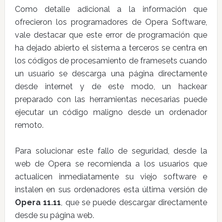
Como detalle adicional a la información que
ofrecieron los programadores de Opera Software,
vale destacar que este error de programación que
ha dejado abierto el sistema a terceros se centra en
los códigos de procesamiento de framesets cuando
un usuario se descarga una página directamente
desde internet y de este modo, un hackear
preparado con las herramientas necesarias puede
ejecutar un código maligno desde un ordenador
remoto.
Para solucionar este fallo de seguridad, desde la
web de Opera se recomienda a los usuarios que
actualicen inmediatamente su viejo software e
instalen en sus ordenadores esta última versión de
Opera 11.11
, que se puede descargar directamente
desde su página web.