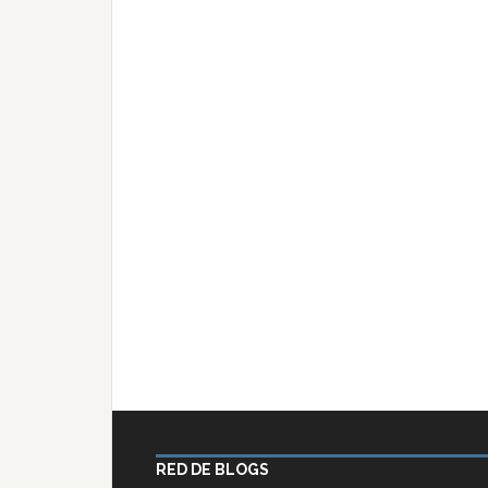
RED DE BLOGS