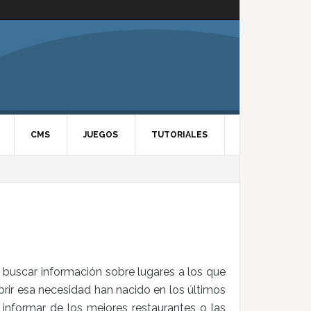
CMS
JUEGOS
TUTORIALES
 buscar información sobre lugares a los que
cubrir esa necesidad han nacido en los últimos
informar de los mejores restaurantes o las