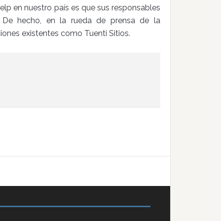
elp en nuestro país es que sus responsables
 De hecho, en la rueda de prensa de la
ones existentes como Tuenti Sitios.