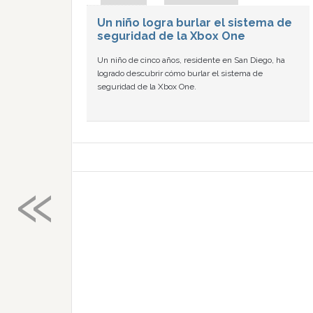
Un niño logra burlar el sistema de
seguridad de la Xbox One
Un niño de cinco años, residente en San Diego, ha
logrado descubrir cómo burlar el sistema de
seguridad de la Xbox One.
«