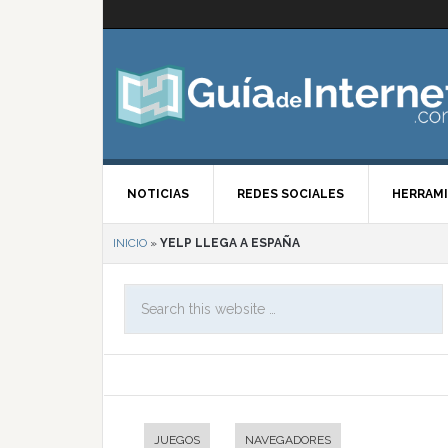
NOTICIAS
REDES SOCIALES
HERRAMI
INICIO
»
YELP LLEGA A ESPAÑA
JUEGOS
NAVEGADORES