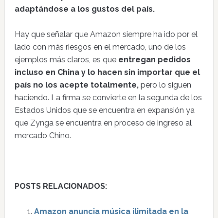
adaptándose a los gustos del país.
Hay que señalar que Amazon siempre ha ido por el
lado con más riesgos en el mercado, uno de los
ejemplos más claros, es que
entregan pedidos
incluso en China y lo hacen sin importar que el
país no los acepte totalmente,
pero lo siguen
haciendo. La firma se convierte en la segunda de los
Estados Unidos que se encuentra en expansión ya
que Zynga se encuentra en proceso de ingreso al
mercado Chino.
POSTS RELACIONADOS:
Amazon anuncia música ilimitada en la