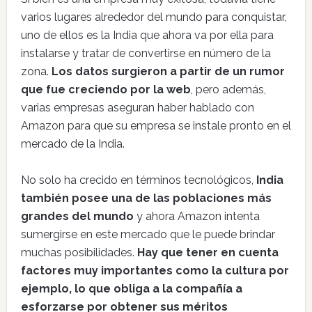
varios lugares alrededor del mundo para conquistar,
uno de ellos es la India que ahora va por ella para
instalarse y tratar de convertirse en número de la
zona.
Los datos surgieron a partir de un rumor
que fue creciendo por la web
, pero además,
varias empresas aseguran haber hablado con
Amazon para que su empresa se instale pronto en el
mercado de la India.
No solo ha crecido en términos tecnológicos,
India
también posee una de las poblaciones más
grandes del mundo
y ahora Amazon intenta
sumergirse en este mercado que le puede brindar
muchas posibilidades.
Hay que tener en cuenta
factores muy importantes como la cultura por
ejemplo, lo que obliga a la compañía a
esforzarse por obtener sus méritos