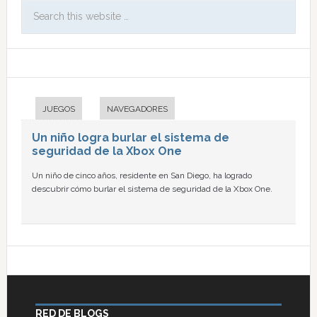
JUEGOS
NAVEGADORES
Un niño logra burlar el sistema de
seguridad de la Xbox One
Un niño de cinco años, residente en San Diego, ha logrado
descubrir cómo burlar el sistema de seguridad de la Xbox One.
RED DE BLOGS