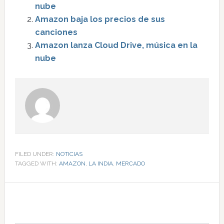
nube
Amazon baja los precios de sus
canciones
Amazon lanza Cloud Drive, música en la
nube
FILED UNDER:
NOTICIAS
TAGGED WITH:
AMAZON
,
LA INDIA
,
MERCADO