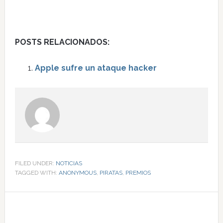
POSTS RELACIONADOS:
Apple sufre un ataque hacker
FILED UNDER:
NOTICIAS
TAGGED WITH:
ANONYMOUS
,
PIRATAS
,
PREMIOS