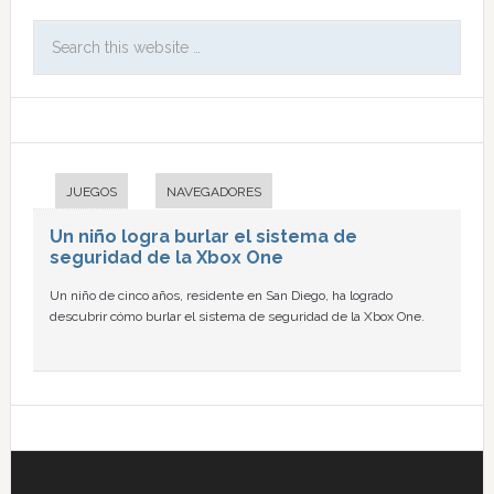
JUEGOS
NAVEGADORES
Un niño logra burlar el sistema de
seguridad de la Xbox One
Un niño de cinco años, residente en San Diego, ha logrado
descubrir cómo burlar el sistema de seguridad de la Xbox One.