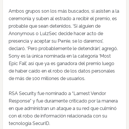
Ambos grupos son los más buscados, si asisten a la
ceremonia y suben al estrado a recibir el premio, es
probable que sean detenidos. ‘Si alguien de
Anonymous o LulzSec decide hacer acto de
presencia y aceptar su Pwnie, se lo daremos’,
declaró. ‘Pero probablemente le detendrán’, agregó.
Sony es la única nominada en la categoría ‘Most
Epic Fail’, así que ya es ganadora del premio luego
de haber caído en el robo de los datos personales
de más de 100 millones de usuarios.
RSA Security fue nominado a “Lamest Vendor
Response” y fue duramente criticado por la manera
en que administran un ataque a su red que culminó
con el robo de información relacionada con su
tecnología SecurID.