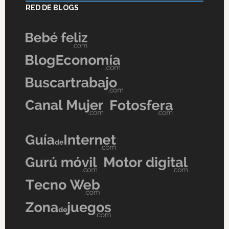
RED DE BLOGS