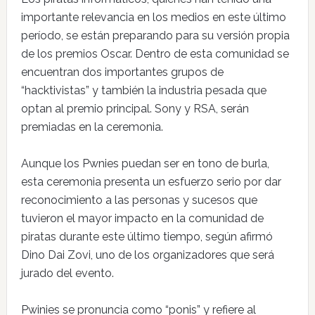
importante relevancia en los medios en este último
período, se están preparando para su versión propia
de los premios Oscar. Dentro de esta comunidad se
encuentran dos importantes grupos de
“hacktivistas” y también la industria pesada que
optan al premio principal. Sony y RSA, serán
premiadas en la ceremonia.
Aunque los Pwnies puedan ser en tono de burla,
esta ceremonia presenta un esfuerzo serio por dar
reconocimiento a las personas y sucesos que
tuvieron el mayor impacto en la comunidad de
piratas durante este último tiempo, según afirmó
Dino Dai Zovi, uno de los organizadores que será
jurado del evento.
Pwinies se pronuncia como “ponis” y refiere al