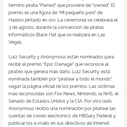
término pirata “Pwned” que proviene de “owned”. El
premio es una figura de “Mi pequeño poni” de
Hasbro pintado en oro. La ceremonia se celebrará el
3 de agosto, durante la convención de piratas
informáticos Black Hat que se realizará en Las
Vegas.
Lulz Security y Anonymous están nominados para
recibir el premio “Epic Ownage” que reconoce al
pirateo que genera más daño. Lulz Security, está
nominada también por “piratear a todo el mundo”,
según la página oficial de los premios. Las víctimas
más reconocidas son Fox News, Nintendo, la NHS, el
Senado de Estados Unidos y la CIA. Por otro lado,
Anonymous recibió una nominación por piratear las
cuentas de correo electrónico de HBGary Federal y
publicar los e-mails en sus directivos de Internet.