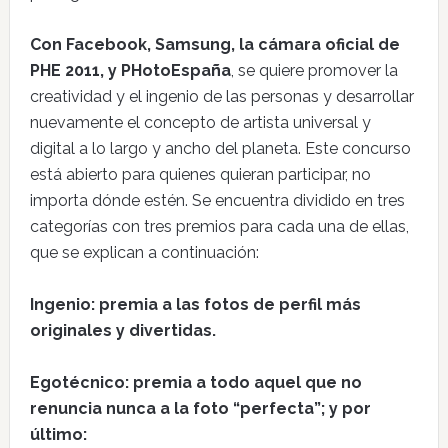
Con Facebook, Samsung, la cámara oficial de
PHE 2011, y PHotoEspaña
, se quiere promover la
creatividad y el ingenio de las personas y desarrollar
nuevamente el concepto de artista universal y
digital a lo largo y ancho del planeta. Este concurso
está abierto para quienes quieran participar, no
importa dónde estén. Se encuentra dividido en tres
categorías con tres premios para cada una de ellas,
que se explican a continuación:
Ingenio: premia a las fotos de perfil más
originales y divertidas.
Egotécnico: premia a todo aquel que no
renuncia nunca a la foto “perfecta”; y por
último: