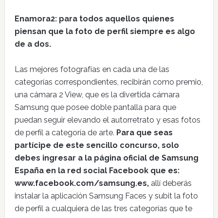
Enamora2: para todos aquellos quienes
piensan que la foto de perfil siempre es algo
de a dos.
Las mejores fotografías en cada una de las
categorías correspondientes, recibirán como premio,
una cámara 2 View, que es la divertida cámara
Samsung que posee doble pantalla para que
puedan seguir elevando el autorretrato y esas fotos
de perfil a categoría de arte.
Para que seas
partícipe de este sencillo concurso, solo
debes ingresar a la página oficial de Samsung
España en la red social Facebook que es:
www.facebook.com/samsung.es,
allí deberás
instalar la aplicación Samsung Faces y subit la foto
de perfil a cualquiera de las tres categorías que te