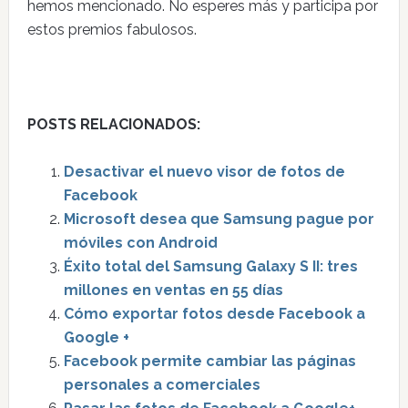
hemos mencionado. No esperes más y participa por
estos premios fabulosos.
POSTS RELACIONADOS:
Desactivar el nuevo visor de fotos de
Facebook
Microsoft desea que Samsung pague por
móviles con Android
Éxito total del Samsung Galaxy S II: tres
millones en ventas en 55 días
Cómo exportar fotos desde Facebook a
Google +
Facebook permite cambiar las páginas
personales a comerciales