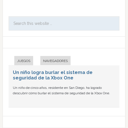
JUEGOS
NAVEGADORES
Un niño logra burlar el sistema de
seguridad de la Xbox One
Un niño de cinco años, residente en San Diego, ha logrado
descubrir cómo burlar el sistema de seguridad de la Xbox One.