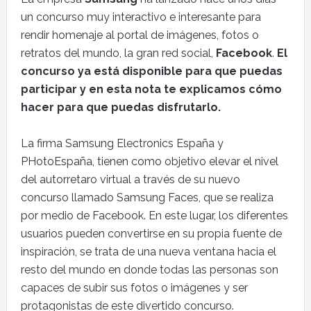
un concurso muy interactivo e interesante para
rendir homenaje al portal de imágenes, fotos o
retratos del mundo, la gran red social,
Facebook
.
El
concurso ya está disponible para que puedas
participar y en esta nota te explicamos cómo
hacer para que puedas disfrutarlo.
La firma Samsung Electronics España y
PHotoEspaña, tienen como objetivo elevar el nivel
del autorretaro virtual a través de su nuevo
concurso llamado Samsung Faces, que se realiza
por medio de Facebook. En este lugar, los diferentes
usuarios pueden convertirse en su propia fuente de
inspiración, se trata de una nueva ventana hacia el
resto del mundo en donde todas las personas son
capaces de subir sus fotos o imágenes y ser
protagonistas de este divertido concurso.