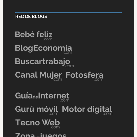
RED DE BLOGS