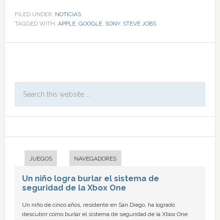
FILED UNDER:
NOTICIAS
TAGGED WITH:
APPLE
,
GOOGLE
,
SONY
,
STEVE JOBS
JUEGOS
NAVEGADORES
Un niño logra burlar el sistema de
seguridad de la Xbox One
Un niño de cinco años, residente en San Diego, ha logrado
descubrir cómo burlar el sistema de seguridad de la Xbox One.