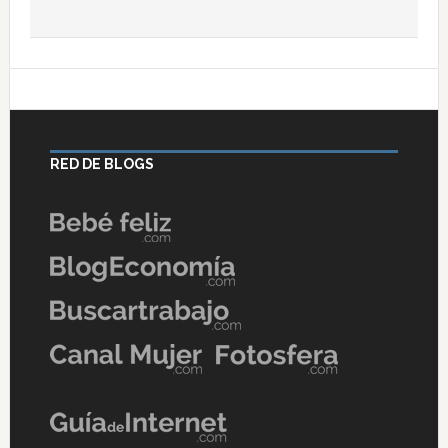
RED DE BLOGS