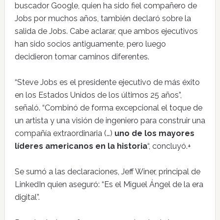
buscador Google, quien ha sido fiel compañero de
Jobs por muchos años, también declaró sobre la
salida de Jobs. Cabe aclarar, que ambos ejecutivos
han sido socios antiguamente, pero luego
decidieron tomar caminos diferentes.
“Steve Jobs es el presidente ejecutivo de más éxito
en los Estados Unidos de los últimos 25 años”,
señaló. “Combinó de forma excepcional el toque de
un artista y una visión de ingeniero para construir una
compañía extraordinaria (…)
uno de los mayores
líderes americanos en la historia
“, concluyó.+
Se sumó a las declaraciones, Jeff Winer, principal de
LinkedIn quien aseguró: “Es el Miguel Ángel de la era
digital”.