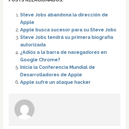
Steve Jobs abandona la dirección de
Apple
Apple busca sucesor para su Steve Jobs
Steve Jobs tendrá su primera biografía
autorizada
¿Adiós a la barra de navegadores en
Google Chrome?
Inicia la Conferencia Mundial de
Desarrolladores de Apple
Apple sufre un ataque hacker