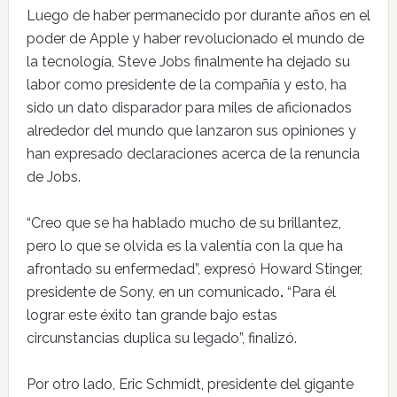
Luego de haber permanecido por durante años en el
poder de Apple y haber revolucionado el mundo de
la tecnología, Steve Jobs finalmente ha dejado su
labor como presidente de la compañía y esto, ha
sido un dato disparador para miles de aficionados
alrededor del mundo que lanzaron sus opiniones y
han expresado declaraciones acerca de la renuncia
de Jobs.
“Creo que se ha hablado mucho de su brillantez,
pero lo que se olvida es la valentía con la que ha
afrontado su enfermedad”, expresó Howard Stinger,
presidente de Sony, en un comunicado
.
“Para él
lograr este éxito tan grande bajo estas
circunstancias duplica su legado”, finalizó.
Por otro lado, Eric Schmidt, presidente del gigante