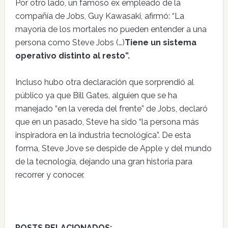
Por otro lado, un famoso ex empleado de la
compañía de Jobs, Guy Kawasaki, afirmó: “La
mayoría de los mortales no pueden entender a una
persona como Steve Jobs (…)
Tiene un sistema
operativo distinto al resto”.
Incluso hubo otra declaración que sorprendió al
público ya que Bill Gates, alguien que se ha
manejado “en la vereda del frente” de Jobs, declaró
que en un pasado, Steve ha sido “la persona más
inspiradora en la industria tecnológica”. De esta
forma, Steve Jove se despide de Apple y del mundo
de la tecnología, dejando una gran historia para
recorrer y conocer.
POSTS RELACIONADOS: