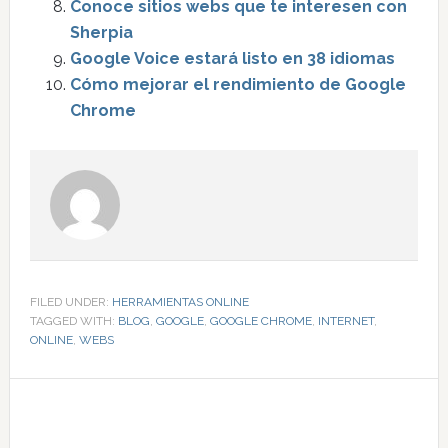
Conoce sitios webs que te interesen con
Sherpia
Google Voice estará listo en 38 idiomas
Cómo mejorar el rendimiento de Google
Chrome
FILED UNDER:
HERRAMIENTAS ONLINE
TAGGED WITH:
BLOG
,
GOOGLE
,
GOOGLE CHROME
,
INTERNET
,
ONLINE
,
WEBS