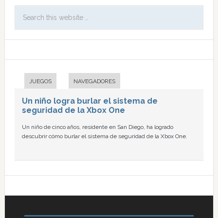
JUEGOS
NAVEGADORES
Un niño logra burlar el sistema de
seguridad de la Xbox One
Un niño de cinco años, residente en San Diego, ha logrado
descubrir cómo burlar el sistema de seguridad de la Xbox One.