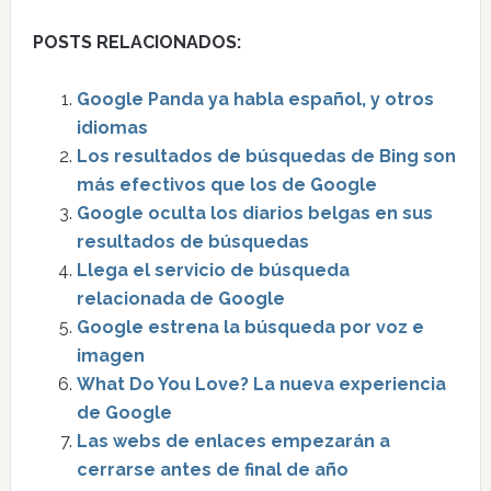
POSTS RELACIONADOS:
Google Panda ya habla español, y otros
idiomas
Los resultados de búsquedas de Bing son
más efectivos que los de Google
Google oculta los diarios belgas en sus
resultados de búsquedas
Llega el servicio de búsqueda
relacionada de Google
Google estrena la búsqueda por voz e
imagen
What Do You Love? La nueva experiencia
de Google
Las webs de enlaces empezarán a
cerrarse antes de final de año