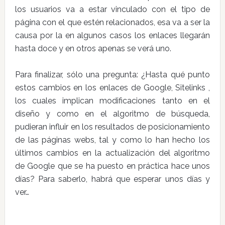
los usuarios va a estar vinculado con el tipo de
página con el que estén relacionados, esa va a ser la
causa por la en algunos casos los enlaces llegarán
hasta doce y en otros apenas se verá uno.
Para finalizar, sólo una pregunta: ¿Hasta qué punto
estos cambios en los enlaces de Google, Sitelinks ,
los cuales implican modificaciones tanto en el
diseño y como en el algoritmo de búsqueda,
pudieran influir en los resultados de posicionamiento
de las páginas webs, tal y como lo han hecho los
últimos cambios en la actualización del algoritmo
de Google que se ha puesto en práctica hace unos
días? Para saberlo, habrá que esperar unos días y
ver…