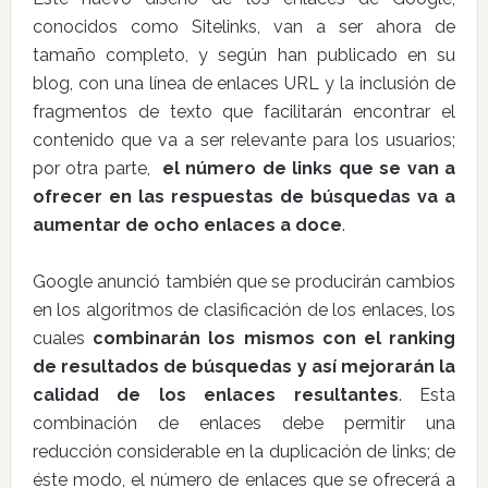
conocidos como Sitelinks, van a ser ahora de
tamaño completo, y según han publicado en su
blog, con una línea de enlaces URL y la inclusión de
fragmentos de texto que facilitarán encontrar el
contenido que va a ser relevante para los usuarios;
por otra parte,
el número de links que se van a
ofrecer en las respuestas de búsquedas va a
aumentar de ocho enlaces a doce
.
Google anunció también que se producirán cambios
en los algoritmos de clasificación de los enlaces, los
cuales
combinarán los mismos con el ranking
de resultados de búsquedas y así mejorarán la
calidad de los enlaces resultantes
. Esta
combinación de enlaces debe permitir una
reducción considerable en la duplicación de links; de
éste modo, el número de enlaces que se ofrecerá a