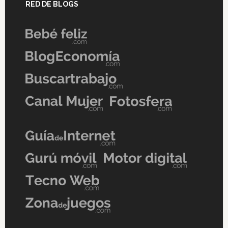
RED DE BLOGS