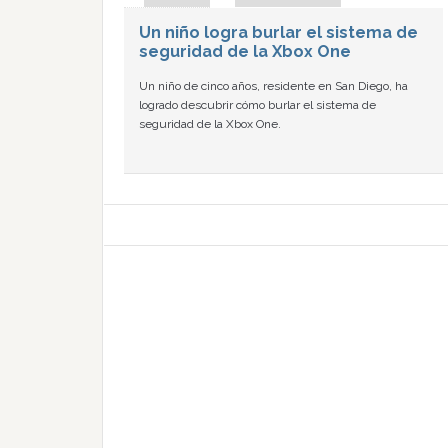
Un niño logra burlar el sistema de
seguridad de la Xbox One
Un niño de cinco años, residente en San Diego, ha
logrado descubrir cómo burlar el sistema de
seguridad de la Xbox One.