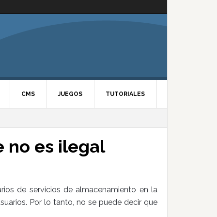
CMS
JUEGOS
TUTORIALES
 no es ilegal
rios de servicios de almacenamiento en la
suarios. Por lo tanto, no se puede decir que
.