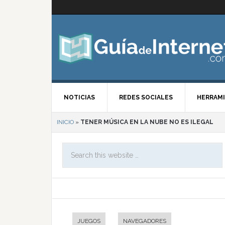
NOTICIAS
REDES SOCIALES
HERRAMI
INICIO
»
TENER MÚSICA EN LA NUBE NO ES ILEGAL
JUEGOS
NAVEGADORES