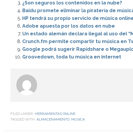
¿Son seguros los contenidos en la nube?
Baidu promete eliminar la piratería de músic
HP tendrá su propio servicio de música onlin
Adobe apuesta por los datos en nube
Un estado alemán declara ilegal al uso del 
Crunch.fm permite compartir tu música en Tw
Google podrá sugerir Rapidshare o Megaupl
Groovedown, toda tu música en internet
FILED UNDER:
HERRAMIENTAS ONLINE
TAGGED WITH:
ALMACENAMIENTO
,
MÚSICA