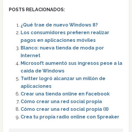
POSTS RELACIONADOS:
¿Qué trae de nuevo Windows 8?
Los consumidores prefieren realizar
pagos en aplicaciones móviles
Blanco: nueva tienda de moda por
Internet
Microsoft aumentó sus ingresos pese a la
caída de Windows
Twitter logró alcanzar un millón de
aplicaciones
Crear una tienda online en Facebook
Cómo crear una red social propia
Cómo crear una red social propia (II)
Crea tu propia radio online con Spreaker