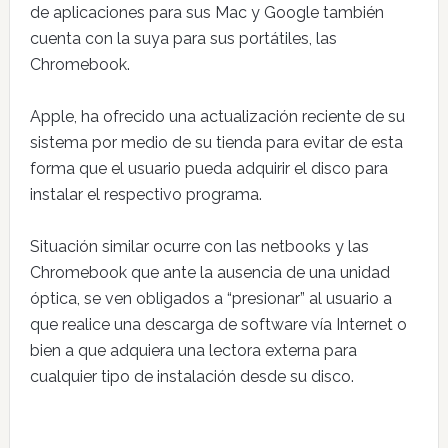
de aplicaciones para sus Mac y Google también
cuenta con la suya para sus portátiles, las
Chromebook.
Apple, ha ofrecido una actualización reciente de su
sistema por medio de su tienda para evitar de esta
forma que el usuario pueda adquirir el disco para
instalar el respectivo programa.
Situación similar ocurre con las netbooks y las
Chromebook que ante la ausencia de una unidad
óptica, se ven obligados a “presionar” al usuario a
que realice una descarga de software vía Internet o
bien a que adquiera una lectora externa para
cualquier tipo de instalación desde su disco.