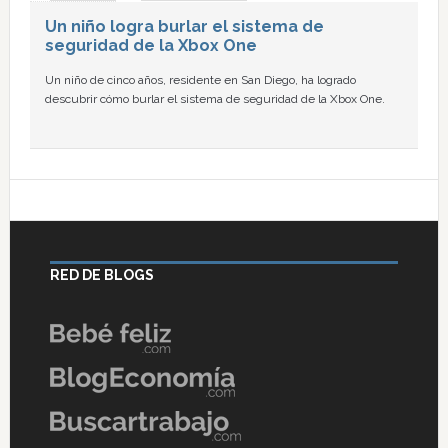
Un niño logra burlar el sistema de
seguridad de la Xbox One
Un niño de cinco años, residente en San Diego, ha logrado
descubrir cómo burlar el sistema de seguridad de la Xbox One.
RED DE BLOGS