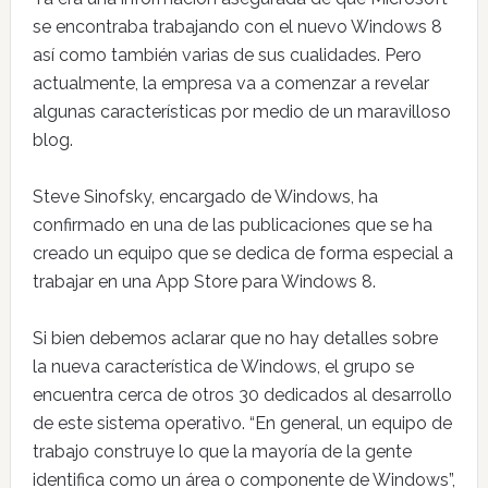
se encontraba trabajando con el nuevo Windows 8
así como también varias de sus cualidades. Pero
actualmente, la empresa va a comenzar a revelar
algunas características por medio de un maravilloso
blog.
Steve Sinofsky, encargado de Windows, ha
confirmado en una de las publicaciones que se ha
creado un equipo que se dedica de forma especial a
trabajar en una App Store para Windows 8.
Si bien debemos aclarar que no hay detalles sobre
la nueva característica de Windows, el grupo se
encuentra cerca de otros 30 dedicados al desarrollo
de este sistema operativo. “En general, un equipo de
trabajo construye lo que la mayoría de la gente
identifica como un área o componente de Windows”,