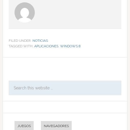
FILED UNDER:
NOTICIAS
TAGGED WITH:
APLICACIONES
,
WINDOWS 8
JUEGOS
NAVEGADORES