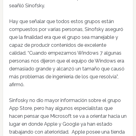
seañló Sinofsky.
Hay que señalar que todos estos grupos están
compuestos por varias personas, Sinofsky aseguró
que la finalidad era que el grupo sea manejable y
capaz de producir contenidos de excelente
calidad. “Cuando empezamos Windows 7 algunas
personas nos dijeron que el equipo de Windows era
demasiado grande y alcanzó un tamaño que causó
más problemas de ingeniería de los que resolvía”,
afirmó.
Sinfosky no dio mayor información sobre el grupo
App Store, pero hay algunos especialistas que
hacen pensar que Microsoft se va a orientar hacia un
lugar en donde Apple y Google ya han estado
trabajando con aterioridad. Apple posee una tienda