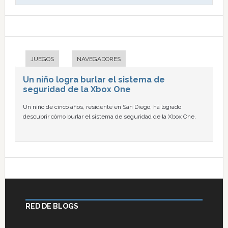
JUEGOS
NAVEGADORES
Un niño logra burlar el sistema de
seguridad de la Xbox One
Un niño de cinco años, residente en San Diego, ha logrado
descubrir cómo burlar el sistema de seguridad de la Xbox One.
RED DE BLOGS