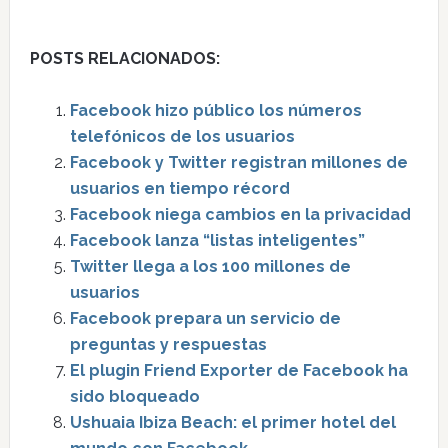
POSTS RELACIONADOS:
Facebook hizo público los números
telefónicos de los usuarios
Facebook y Twitter registran millones de
usuarios en tiempo récord
Facebook niega cambios en la privacidad
Facebook lanza “listas inteligentes”
Twitter llega a los 100 millones de
usuarios
Facebook prepara un servicio de
preguntas y respuestas
El plugin Friend Exporter de Facebook ha
sido bloqueado
Ushuaia Ibiza Beach: el primer hotel del