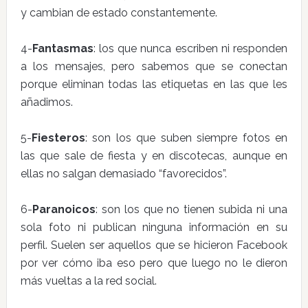
y cambian de estado constantemente.
4-
Fantasmas
: los que nunca escriben ni responden
a los mensajes, pero sabemos que se conectan
porque eliminan todas las etiquetas en las que les
añadimos.
5-
Fiesteros
: son los que suben siempre fotos en
las que sale de fiesta y en discotecas, aunque en
ellas no salgan demasiado “favorecidos”.
6-
Paranoicos
: son los que no tienen subida ni una
sola foto ni publican ninguna información en su
perfil. Suelen ser aquellos que se hicieron Facebook
por ver cómo iba eso pero que luego no le dieron
más vueltas a la red social.