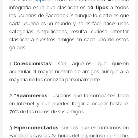
infografía en la que clasifican en
10 tipos
a todos
los usuarios de Facebook. Y aunque lo cierto es que
cada usuario es un mundo y no es fácil hacer unas
categorías simplificadas, resulta curioso intentar
clasificar a nuestros amigos en cada uno de estos
grupos.
1-
Coleccionistas
: son aquellos que quieren
acumular el mayor número de amigos aunque a la
mayoría no los conozca personalmente.
2-
“Spammeros”
: usuarios que lo comparten todo
en Internet y que pueden llegar a ocupar hasta el
70% de los muros de sus amigos.
3-
Hiperconectados
: son los que encontramos en
Facebook casi las 24 horas del día, incluso de noche,