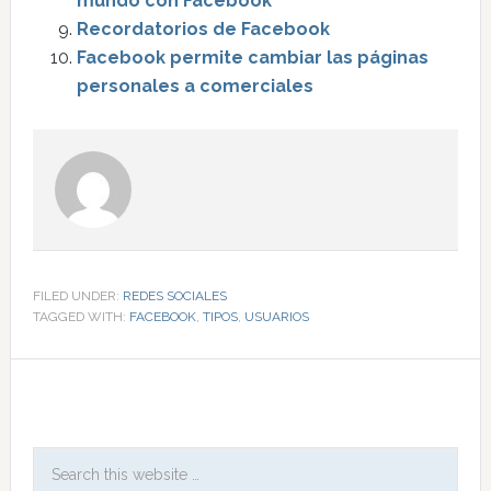
mundo con Facebook
Recordatorios de Facebook
Facebook permite cambiar las páginas
personales a comerciales
FILED UNDER:
REDES SOCIALES
TAGGED WITH:
FACEBOOK
,
TIPOS
,
USUARIOS