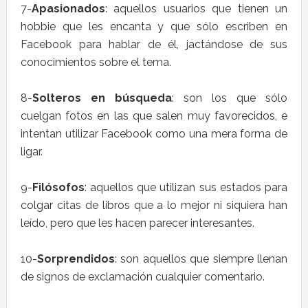
7-
Apasionados
: aquellos usuarios que tienen un
hobbie que les encanta y que sólo escriben en
Facebook para hablar de él, jactándose de sus
conocimientos sobre el tema.
8-
Solteros en búsqueda
: son los que sólo
cuelgan fotos en las que salen muy favorecidos, e
intentan utilizar Facebook como una mera forma de
ligar.
9-
Filósofos
: aquellos que utilizan sus estados para
colgar citas de libros que a lo mejor ni siquiera han
leído, pero que les hacen parecer interesantes.
10-
Sorprendidos
: son aquellos que siempre llenan
de signos de exclamación cualquier comentario.