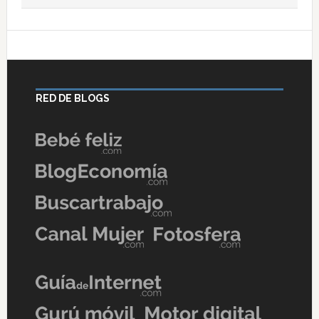
RED DE BLOGS