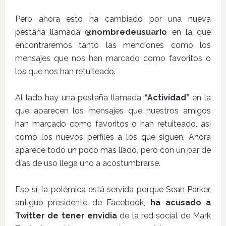
Pero ahora esto ha cambiado por una nueva
pestaña llamada
@nombredeusuario
en la que
encontraremos tanto las menciones como los
mensajes que nos han marcado como favoritos o
los que nos han retuiteado.
Al lado hay una pestaña llamada
“Actividad”
en la
que aparecen los mensajes que nuestros amigos
han marcado como favoritos o han retuiteado, así
como los nuevos perfiles a los que siguen. Ahora
aparece todo un poco más liado, pero con un par de
días de uso llega uno a acostumbrarse.
Eso sí, la polémica está servida porque Sean Parker,
antiguo presidente de Facebook,
ha acusado a
Twitter de tener envidia
de la red social de Mark