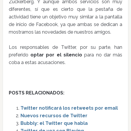
Zuckerberg. Y aunque ambos servicios son muy
diferentes, sí que es cierto que la pestaña de
actividad tiene un objetivo muy similar a la pantalla
de inicio de Facebook, ya que ambas se dedican a
mostrarnos las novedades de nuestros amigos.
Los responsables de Twitter, por su parte, han
preferido
optar por el silencio
para no dar más
coba a estas acusaciones.
POSTS RELACIONADOS:
Twitter notificará los retweets por email
Nuevos recursos de Twitter
Bubbly: el Twitter que habla
Twitter de voz con Blaving