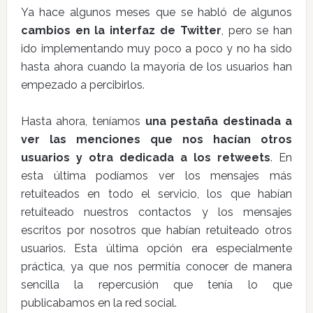
Ya hace algunos meses que se habló de algunos
cambios en la interfaz de Twitter
, pero se han
ido implementando muy poco a poco y no ha sido
hasta ahora cuando la mayoría de los usuarios han
empezado a percibirlos.
Hasta ahora, teníamos
una pestaña destinada a
ver las menciones que nos hacían otros
usuarios y otra dedicada a los retweets
. En
esta última podíamos ver los mensajes más
retuiteados en todo el servicio, los que habían
retuiteado nuestros contactos y los mensajes
escritos por nosotros que habían retuiteado otros
usuarios. Esta última opción era especialmente
práctica, ya que nos permitía conocer de manera
sencilla la repercusión que tenía lo que
publicabamos en la red social.