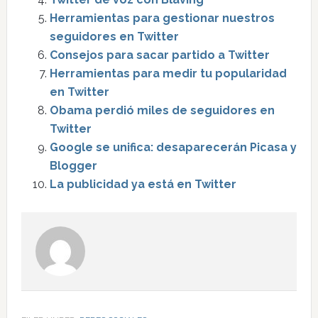
Herramientas para gestionar nuestros
seguidores en Twitter
Consejos para sacar partido a Twitter
Herramientas para medir tu popularidad
en Twitter
Obama perdió miles de seguidores en
Twitter
Google se unifica: desaparecerán Picasa y
Blogger
La publicidad ya está en Twitter