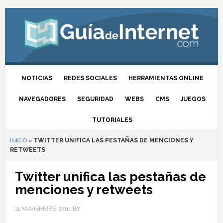
NOTICIAS
REDES SOCIALES
HERRAMIENTAS ONLINE
NAVEGADORES
SEGURIDAD
WEBS
CMS
JUEGOS
TUTORIALES
INICIO
»
TWITTER UNIFICA LAS PESTAÑAS DE MENCIONES Y
RETWEETS
Twitter unifica las pestañas de
menciones y retweets
11 NOVIEMBRE, 2011
BY