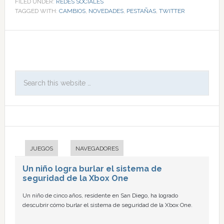
FILED UNDER:
REDES SOCIALES
TAGGED WITH:
CAMBIOS
,
NOVEDADES
,
PESTAÑAS
,
TWITTER
JUEGOS
NAVEGADORES
Un niño logra burlar el sistema de
seguridad de la Xbox One
Un niño de cinco años, residente en San Diego, ha logrado
descubrir cómo burlar el sistema de seguridad de la Xbox One.