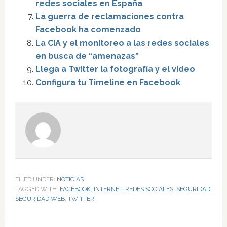
redes sociales en España
La guerra de reclamaciones contra
Facebook ha comenzado
La CIA y el monitoreo a las redes sociales
en busca de “amenazas”
Llega a Twitter la fotografía y el vídeo
Configura tu Timeline en Facebook
FILED UNDER:
NOTICIAS
TAGGED WITH:
FACEBOOK
,
INTERNET
,
REDES SOCIALES
,
SEGURIDAD
,
SEGURIDAD WEB
,
TWITTER