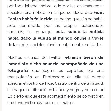
por toda internet, sobre todo por las diversas redes
sociales, una noticia en la que se decía que
Fidel
Castro había fallecido
, un hecho que aún no había
sido confirmado por las propias autoridades
cubanas; sin embargo,
esta supuesta noticia
había dado la vuelta al mundo online
a través
de las redes sociales, fundamentalmente en Twitter.
Muchos usuarios de Twitter
retransmitieron de
inmediato dicho anuncio
acompañado de una
fotografía
que según los expertos, era una
manipulación en Photoshop: en ella se puede
apreciar el rostro de Fidel Castro dentro de un ataúd,
la imagen se difundió en blanco y negro y no a color.
Lo cierto es que este acontecimiento se convirtió en
una tendencia muy fuerte en Twitter.