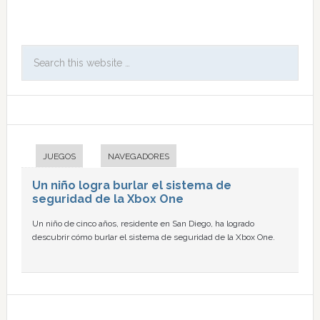
JUEGOS
NAVEGADORES
Un niño logra burlar el sistema de
seguridad de la Xbox One
Un niño de cinco años, residente en San Diego, ha logrado
descubrir cómo burlar el sistema de seguridad de la Xbox One.