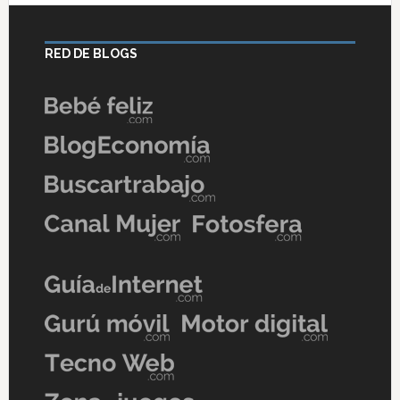
RED DE BLOGS