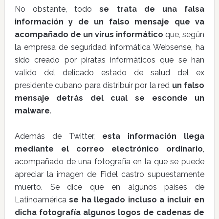
No obstante, todo
se trata de una falsa
información y de un falso mensaje que va
acompañado de un virus informático
que, según
la empresa de seguridad informática Websense, ha
sido creado por piratas informáticos que se han
valido del delicado estado de salud del ex
presidente cubano para distribuir por la red
un falso
mensaje detrás del cual se esconde un
malware
.
Además de Twitter,
esta información llega
mediante el correo electrónico ordinario
,
acompañado de una fotografía en la que se puede
apreciar la imagen de Fidel castro supuestamente
muerto. Se dice que en algunos países de
Latinoamérica
se ha llegado incluso a incluir en
dicha fotografía algunos logos de cadenas de