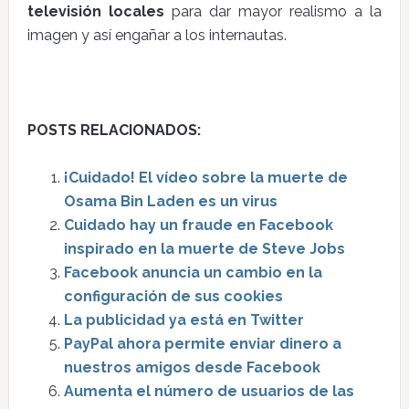
televisión locales
para dar mayor realismo a la
imagen y así engañar a los internautas.
POSTS RELACIONADOS:
¡Cuidado! El vídeo sobre la muerte de
Osama Bin Laden es un virus
Cuidado hay un fraude en Facebook
inspirado en la muerte de Steve Jobs
Facebook anuncia un cambio en la
configuración de sus cookies
La publicidad ya está en Twitter
PayPal ahora permite enviar dinero a
nuestros amigos desde Facebook
Aumenta el número de usuarios de las