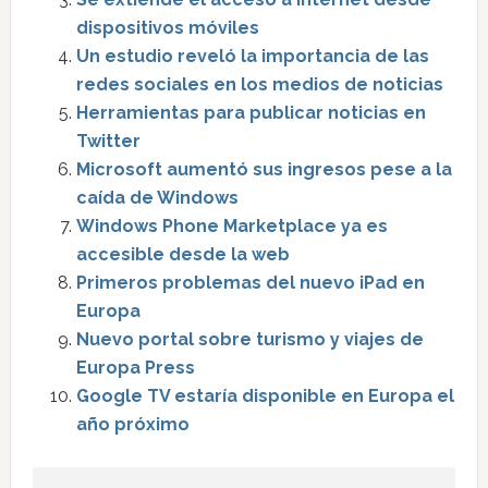
dispositivos móviles
Un estudio reveló la importancia de las
redes sociales en los medios de noticias
Herramientas para publicar noticias en
Twitter
Microsoft aumentó sus ingresos pese a la
caída de Windows
Windows Phone Marketplace ya es
accesible desde la web
Primeros problemas del nuevo iPad en
Europa
Nuevo portal sobre turismo y viajes de
Europa Press
Google TV estaría disponible en Europa el
año próximo