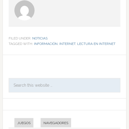
FILED UNDER:
NOTICIAS
TAGGED WITH:
INFORMACIÓN
,
INTERNET
,
LECTURA EN INTERNET
JUEGOS
NAVEGADORES