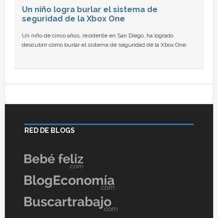
Un niño logra burlar el sistema de
seguridad de la Xbox One
Un niño de cinco años, residente en San Diego, ha logrado
descubrir cómo burlar el sistema de seguridad de la Xbox One.
RED DE BLOGS