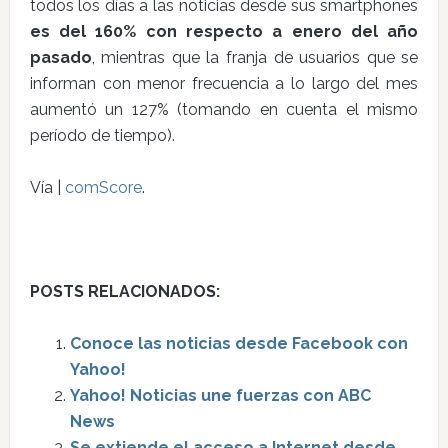
todos los días a las noticias desde sus smartphones
es del 160% con respecto a enero del año
pasado
, mientras que la franja de usuarios que se
informan con menor frecuencia a lo largo del mes
aumentó un 127% (tomando en cuenta el mismo
período de tiempo).
Vía |
comScore
.
POSTS RELACIONADOS:
Conoce las noticias desde Facebook con
Yahoo!
Yahoo! Noticias une fuerzas con ABC
News
Se extiende el acceso a Internet desde