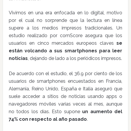
Vivimos en una era enfocada en lo digital, motivo
por el cual no sorprende que la lectura en línea
supere a los medios impresos tradicionales. Un
estudio realizado por comScore asegura que los
usuarios en cinco mercados europeos claves
se
están volcando a sus smartphones para leer
noticias
, dejando de lado a los periódicos impresos.
De acuerdo con el estudio, el 36.9 por ciento de los
usuarios de smartphones encuestados en Francia,
Alemania, Reino Unido, España e Italia aseguró que
suele acceder a sitios de noticias usando apps o
navegadores móviles varias veces al mes, aunque
no todos los días. Esto supone
un aumento del
74% con respecto al año pasado
.