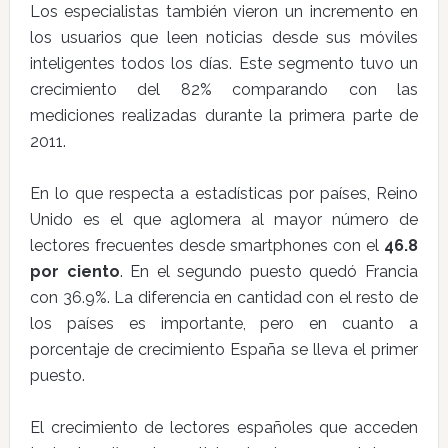
Los especialistas también vieron un incremento en
los usuarios que leen noticias desde sus móviles
inteligentes todos los días. Este segmento tuvo un
crecimiento del 82% comparando con las
mediciones realizadas durante la primera parte de
2011.
En lo que respecta a estadísticas por países, Reino
Unido es el que aglomera al mayor número de
lectores frecuentes desde smartphones con el
46.8
por ciento
. En el segundo puesto quedó Francia
con 36.9%. La diferencia en cantidad con el resto de
los países es importante, pero en cuanto a
porcentaje de crecimiento España se lleva el primer
puesto.
El crecimiento de lectores españoles que acceden