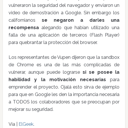
vulneraron la seguridad del navegador y enviaron un
video de demostración a Google. Sin embargo los
californianos
se negaron a darles una
recompensa
alegando que habían utilizado una
falla de una aplicación de terceros (Flash Player)
para quebrantar la protección del browser.
Los representantes de Vupen dijeron que la sandbox
de Chrome es una de las más complicadas de
vulnerar, aunque puede lograrse
si se posee la
habilidad y la motivación necesarias
para
emprender el proyecto. Ojalá esto sirva de ejemplo
para que en Google les den la importancia necesaria
a TODOS los colaboradores que se preocupan por
mejorar su seguridad.
Vía |
ElGeek
.