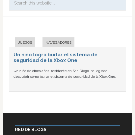
JUEGOS
NAVEGADORES
Un niño logra burlar el sistema de
seguridad de la Xbox One
Un niño de cinco años, residente en San Diego, ha logrado
descubrir cómo burlar el sistema de seguridad de la Xbox One.
RED DE BLOGS