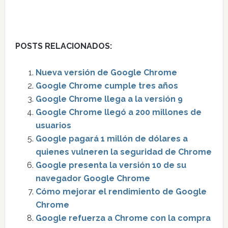
POSTS RELACIONADOS:
Nueva versión de Google Chrome
Google Chrome cumple tres años
Google Chrome llega a la versión 9
Google Chrome llegó a 200 millones de
usuarios
Google pagará 1 millón de dólares a
quienes vulneren la seguridad de Chrome
Google presenta la versión 10 de su
navegador Google Chrome
Cómo mejorar el rendimiento de Google
Chrome
Google refuerza a Chrome con la compra