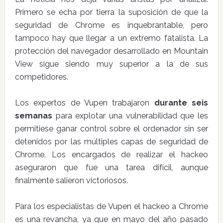
Primero se echa por tierra la suposición de que la
seguridad de Chrome es inquebrantable, pero
tampoco hay que llegar a un extremo fatalista. La
protección del navegador desarrollado en Mountain
View sigue siendo muy superior a la de sus
competidores.
Los expertos de Vupen trabajaron
durante seis
semanas
para explotar una vulnerabilidad que les
permitiese ganar control sobre el ordenador sin ser
detenidos por las múltiples capas de seguridad de
Chrome. Los encargados de realizar el hackeo
aseguraron que fue una tarea difícil, aunque
finalmente salieron victoriosos.
Para los especialistas de Vupen el hackeo a Chrome
es una revancha, ya que en mayo del año pasado