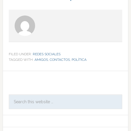
FILED UNDER:
REDES SOCIALES
TAGGED WITH:
AMIGOS
,
CONTACTOS
,
POLÍTICA