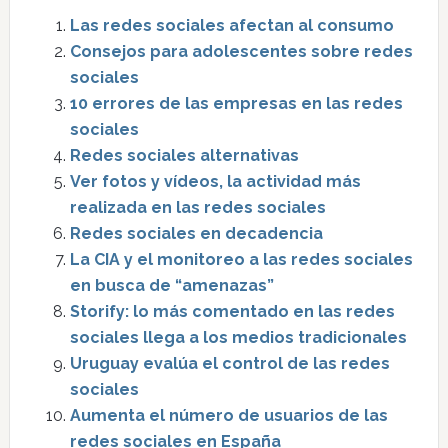
Las redes sociales afectan al consumo
Consejos para adolescentes sobre redes
sociales
10 errores de las empresas en las redes
sociales
Redes sociales alternativas
Ver fotos y vídeos, la actividad más
realizada en las redes sociales
Redes sociales en decadencia
La CIA y el monitoreo a las redes sociales
en busca de “amenazas”
Storify: lo más comentado en las redes
sociales llega a los medios tradicionales
Uruguay evalúa el control de las redes
sociales
Aumenta el número de usuarios de las
redes sociales en España