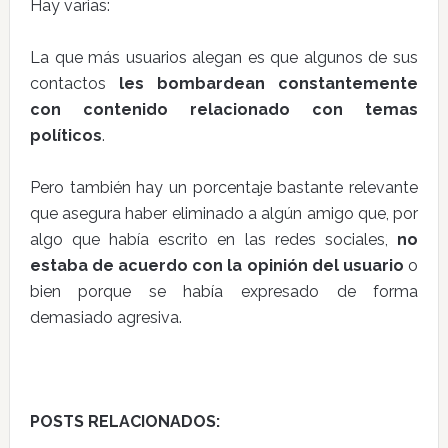
Hay varias:
La que más usuarios alegan es que algunos de sus
contactos
les bombardean constantemente
con contenido relacionado con temas
políticos
.
Pero también hay un porcentaje bastante relevante
que asegura haber eliminado a algún amigo que, por
algo que había escrito en las redes sociales,
no
estaba de acuerdo con la opinión del usuario
o
bien porque se había expresado de forma
demasiado agresiva.
POSTS RELACIONADOS: