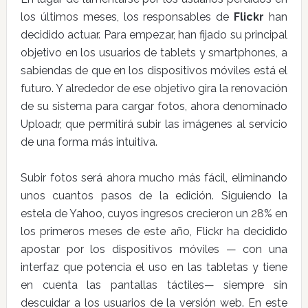
los últimos meses, los responsables de
Flickr
han
decidido actuar. Para empezar, han fijado su principal
objetivo en los usuarios de tablets y smartphones, a
sabiendas de que en los dispositivos móviles está el
futuro. Y alrededor de ese objetivo gira la renovación
de su sistema para cargar fotos, ahora denominado
Uploadr, que permitirá subir las imágenes al servicio
de una forma más intuitiva.
Subir fotos será ahora mucho más fácil, eliminando
unos cuantos pasos de la edición. Siguiendo la
estela de Yahoo, cuyos ingresos crecieron un 28% en
los primeros meses de este año, Flickr ha decidido
apostar por los dispositivos móviles — con una
interfaz que potencia el uso en las tabletas y tiene
en cuenta las pantallas táctiles— siempre sin
descuidar a los usuarios de la versión web. En este