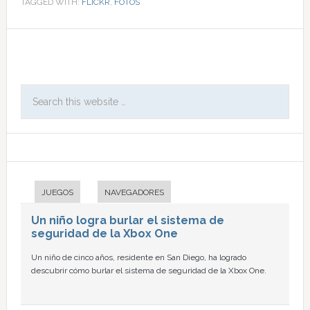
TAGGED WITH:
FLICKR
,
FOTOS
JUEGOS
NAVEGADORES
Un niño logra burlar el sistema de
seguridad de la Xbox One
Un niño de cinco años, residente en San Diego, ha logrado
descubrir cómo burlar el sistema de seguridad de la Xbox One.