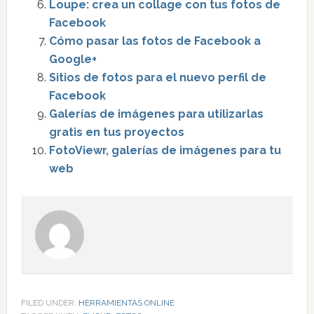
Loupe: crea un collage con tus fotos de
Facebook
Cómo pasar las fotos de Facebook a
Google+
Sitios de fotos para el nuevo perfil de
Facebook
Galerías de imágenes para utilizarlas
gratis en tus proyectos
FotoViewr, galerías de imágenes para tu
web
FILED UNDER:
HERRAMIENTAS ONLINE