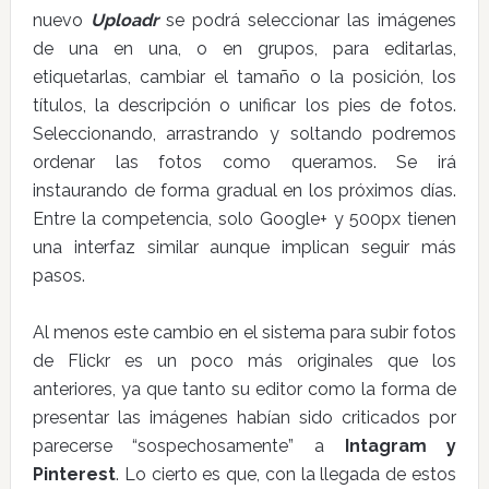
nuevo
Uploadr
se podrá seleccionar las imágenes
de una en una, o en grupos, para editarlas,
etiquetarlas, cambiar el tamaño o la posición, los
títulos, la descripción o unificar los pies de fotos.
Seleccionando, arrastrando y soltando podremos
ordenar las fotos como queramos. Se irá
instaurando de forma gradual en los próximos días.
Entre la competencia, solo Google+ y 500px tienen
una interfaz similar aunque implican seguir más
pasos.
Al menos este cambio en el sistema para subir fotos
de Flickr es un poco más originales que los
anteriores, ya que tanto su editor como la forma de
presentar las imágenes habían sido criticados por
parecerse “sospechosamente” a
Intagram y
Pinterest
. Lo cierto es que, con la llegada de estos