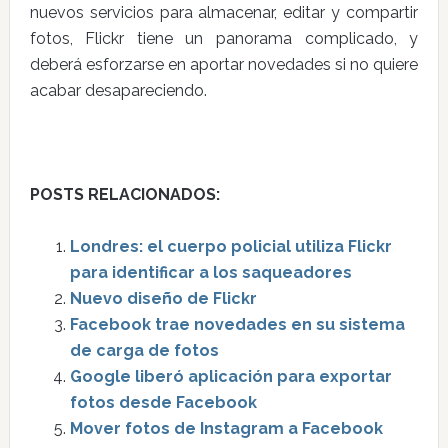
nuevos servicios para almacenar, editar y compartir
fotos, Flickr tiene un panorama complicado, y
deberá esforzarse en aportar novedades si no quiere
acabar desapareciendo.
POSTS RELACIONADOS:
Londres: el cuerpo policial utiliza Flickr
para identificar a los saqueadores
Nuevo diseño de Flickr
Facebook trae novedades en su sistema
de carga de fotos
Google liberó aplicación para exportar
fotos desde Facebook
Mover fotos de Instagram a Facebook