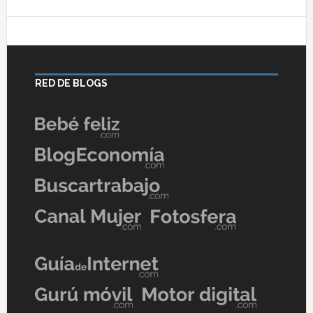
RED DE BLOGS