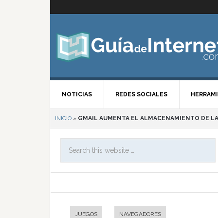
NOTICIAS
REDES SOCIALES
HERRAMI
INICIO
»
GMAIL AUMENTA EL ALMACENAMIENTO DE LA
JUEGOS
NAVEGADORES