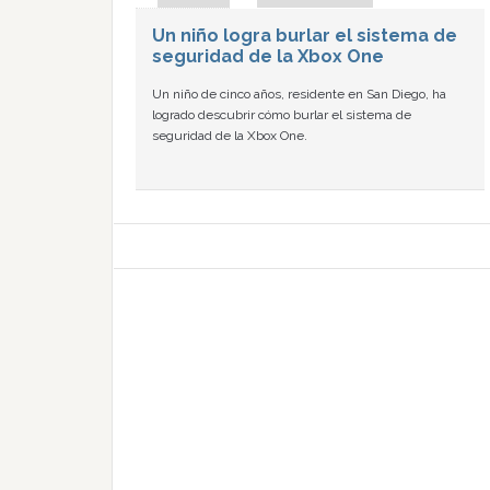
Un niño logra burlar el sistema de
seguridad de la Xbox One
Un niño de cinco años, residente en San Diego, ha
logrado descubrir cómo burlar el sistema de
seguridad de la Xbox One.