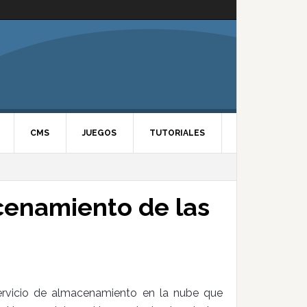
CMS
JUEGOS
TUTORIALES
cenamiento de las
ervicio de almacenamiento en la nube que