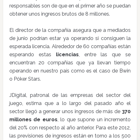
responsables son de que en el primer año se puedan
obtener unos ingresos brutos de 8 millones.
El director de la compañía asegura que a mediados
de junio podrían estar ya operando si consiguen la
esperada licencia. Alrededor de 60 compañías están
esperando estas
licencias
, entre las que se
encuentran 20 compañías que ya llevan tiempo
operando en nuestro país como es el caso de Bwin
o Póker Stars.
JDigital, patronal de las empresas del sector del
juego, estima que a lo largo del pasado año el
sector llegó a generar unos ingresos de más de
370
millones de euros
, lo que supone un incremento
del 20% con respecto al año anterior. Para este 2012,
las previsiones de ingresos están en torno a los 500