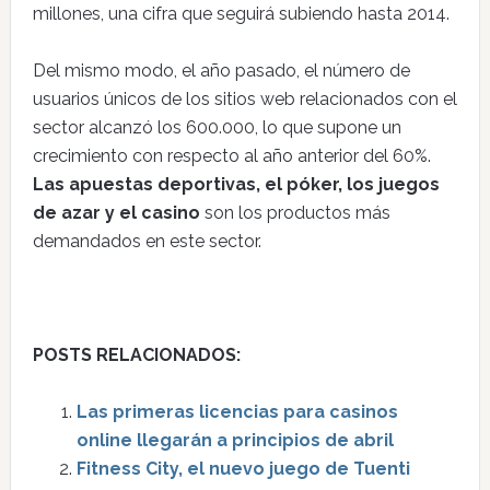
millones, una cifra que seguirá subiendo hasta 2014.
Del mismo modo, el año pasado, el número de
usuarios únicos de los sitios web relacionados con el
sector alcanzó los 600.000, lo que supone un
crecimiento con respecto al año anterior del 60%.
Las apuestas deportivas, el póker, los juegos
de azar y el casino
son los productos más
demandados en este sector.
POSTS RELACIONADOS:
Las primeras licencias para casinos
online llegarán a principios de abril
Fitness City, el nuevo juego de Tuenti