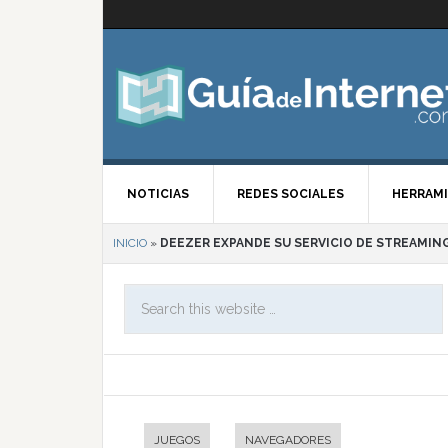
NOTICIAS
REDES SOCIALES
HERRAMI
INICIO
»
DEEZER EXPANDE SU SERVICIO DE STREAMING
JUEGOS
NAVEGADORES