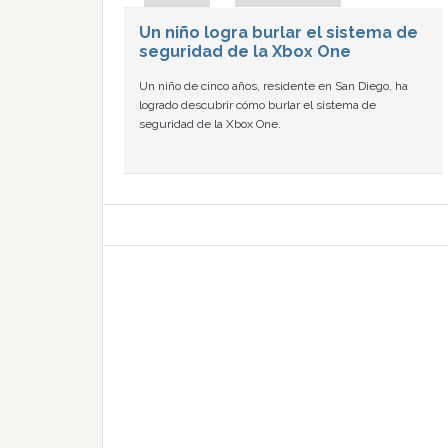
Un niño logra burlar el sistema de
seguridad de la Xbox One
Un niño de cinco años, residente en San Diego, ha
logrado descubrir cómo burlar el sistema de
seguridad de la Xbox One.