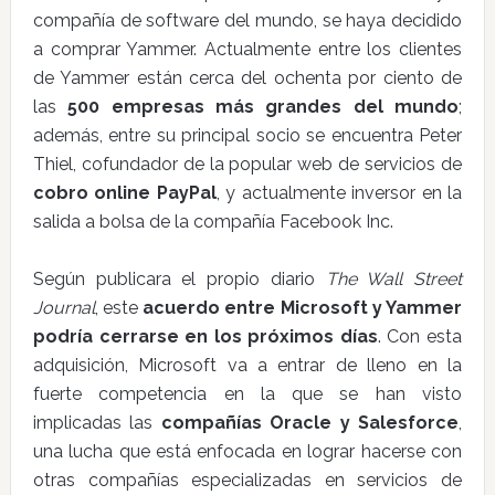
compañía de software del mundo, se haya decidido
a comprar Yammer. Actualmente entre los clientes
de Yammer están cerca del ochenta por ciento de
las
500 empresas más grandes del mundo
;
además, entre su principal socio se encuentra Peter
Thiel, cofundador de la popular web de servicios de
cobro online PayPal
, y actualmente inversor en la
salida a bolsa de la compañía Facebook Inc.
Según publicara el propio diario
The Wall Street
Journal
, este
acuerdo entre Microsoft y Yammer
podría cerrarse en los próximos días
. Con esta
adquisición, Microsoft va a entrar de lleno en la
fuerte competencia en la que se han visto
implicadas las
compañías Oracle y Salesforce
,
una lucha que está enfocada en lograr hacerse con
otras compañías especializadas en servicios de