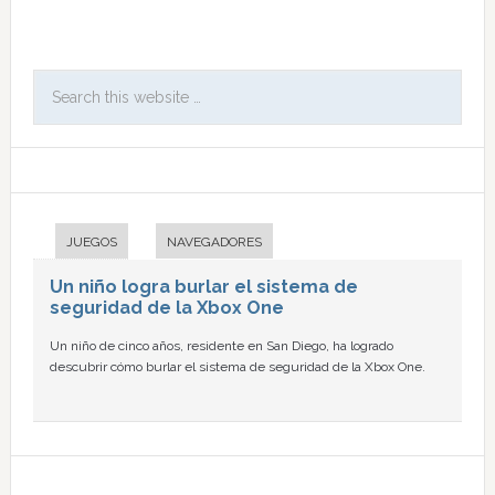
JUEGOS
NAVEGADORES
Un niño logra burlar el sistema de
seguridad de la Xbox One
Un niño de cinco años, residente en San Diego, ha logrado
descubrir cómo burlar el sistema de seguridad de la Xbox One.