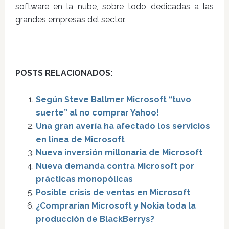
software en la nube, sobre todo dedicadas a las
grandes empresas del sector.
POSTS RELACIONADOS:
Según Steve Ballmer Microsoft “tuvo
suerte” al no comprar Yahoo!
Una gran avería ha afectado los servicios
en línea de Microsoft
Nueva inversión millonaria de Microsoft
Nueva demanda contra Microsoft por
prácticas monopólicas
Posible crisis de ventas en Microsoft
¿Comprarían Microsoft y Nokia toda la
producción de BlackBerrys?