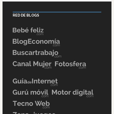
RED DE BLOGS