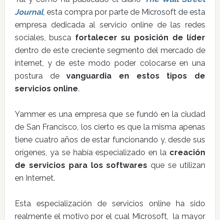
Journal
, esta compra por parte de Microsoft de esta
empresa dedicada al servicio online de las redes
sociales, busca
fortalecer su posición de líder
dentro de este creciente segmento del mercado de
internet, y de este modo poder colocarse en una
postura de
vanguardia en estos tipos de
servicios online
.
Yammer es una empresa que se fundó en la ciudad
de San Francisco, los cierto es que la misma apenas
tiene cuatro años de estar funcionando y, desde sus
orígenes, ya se había especializado en la
creación
de servicios para los softwares
que se utilizan
en Internet.
Esta especialización de servicios online ha sido
realmente el motivo por el cual Microsoft, la mayor