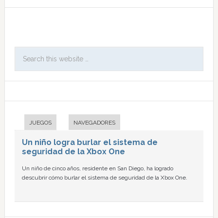
JUEGOS
NAVEGADORES
Un niño logra burlar el sistema de
seguridad de la Xbox One
Un niño de cinco años, residente en San Diego, ha logrado
descubrir cómo burlar el sistema de seguridad de la Xbox One.