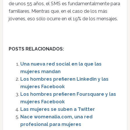
de unos 55 años, el SMS es fundamentalmente para
familiares. Mientras que, en el caso de los más
jóvenes, eso sólo ocurre en el 19% de los mensajes.
POSTS RELACIONADOS:
Una nueva red social en la que las
mujeres mandan
Los hombres prefieren Linkedin y las
mujeres Facebook
Los hombres prefieren Foursquare y las
mujeres Facebook
Las mujeres se suben a Twitter
Nace womenalia.com, una red
profesional para mujeres