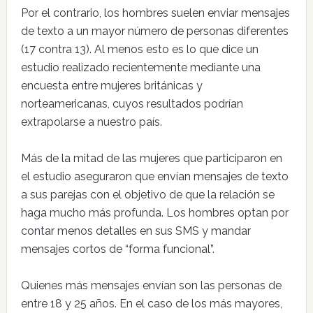
Por el contrario, los hombres suelen enviar mensajes
de texto a un mayor número de personas diferentes
(17 contra 13). Al menos esto es lo que dice un
estudio realizado recientemente mediante una
encuesta entre mujeres británicas y
norteamericanas, cuyos resultados podrían
extrapolarse a nuestro país.
Más de la mitad de las mujeres que participaron en
el estudio aseguraron que envían mensajes de texto
a sus parejas con el objetivo de que la relación se
haga mucho más profunda. Los hombres optan por
contar menos detalles en sus SMS y mandar
mensajes cortos de “forma funcional”.
Quienes más mensajes envían son las personas de
entre 18 y 25 años. En el caso de los más mayores,