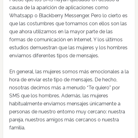
causa de la aparición de aplicaciones como
Whatsapp o Blackberry Messenger. Pero lo cierto es
que las costumbres que tomamos con ellos son las
que ahora utilizamos en la mayor parte de las
formas de comunicación en Internet. Y los últimos
estudios demuestran que las mujeres y los hombres
enviamos diferentes tipos de mensajes.
En general, las mujeres somos más emocionales a la
hora de enviar este tipo de mensajes. De hecho,
nosotras decimos más a menudo “Te quiero” por
SMS que los hombres. Además, las mujeres
habitualmente enviamos mensajes únicamente a
personas de nuestro entorno muy cercano: nuestra
pareja, nuestros amigos más cercanos o nuestra
familia.