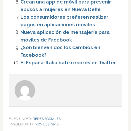
Crean una app de móvil para prevenir
abusos a mujeres en Nueva Delhi
Los consumidores prefieren realizar
pagos en aplicaciones móviles
Nueva aplicación de mensajería para
móviles de Facebook
¿Son bienvenidos los cambios en
Facebook?
El España-Italia bate récords en Twitter
FILED UNDER:
REDES SOCIALES
TAGGED WITH:
MÓVILES
,
SMS