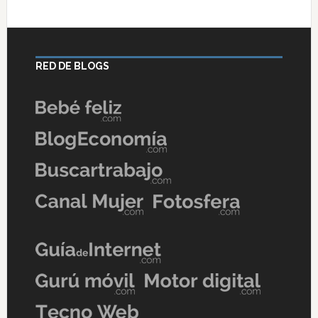
RED DE BLOGS