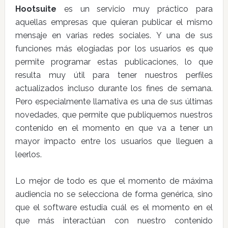
Hootsuite
es un servicio muy práctico para
aquellas empresas que quieran publicar el mismo
mensaje en varias redes sociales. Y una de sus
funciones más elogiadas por los usuarios es que
permite programar estas publicaciones, lo que
resulta muy útil para tener nuestros perfiles
actualizados incluso durante los fines de semana.
Pero especialmente llamativa es una de sus últimas
novedades, que permite que publiquemos nuestros
contenido en el momento en que va a tener un
mayor impacto entre los usuarios que lleguen a
leerlos.
Lo mejor de todo es que el momento de máxima
audiencia no se selecciona de forma genérica, sino
que el software estudia cuál es el momento en el
que más interactúan con nuestro contenido