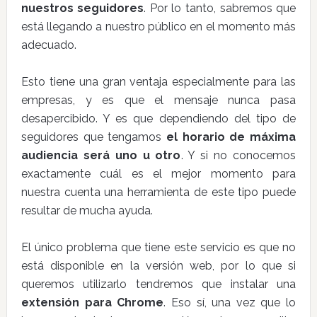
nuestros seguidores
. Por lo tanto, sabremos que
está llegando a nuestro público en el momento más
adecuado.
Esto tiene una gran ventaja especialmente para las
empresas, y es que el mensaje nunca pasa
desapercibido. Y es que dependiendo del tipo de
seguidores que tengamos
el horario de máxima
audiencia será uno u otro
. Y si no conocemos
exactamente cuál es el mejor momento para
nuestra cuenta una herramienta de este tipo puede
resultar de mucha ayuda.
El único problema que tiene este servicio es que no
está disponible en la versión web, por lo que si
queremos utilizarlo tendremos que instalar una
extensión para Chrome
. Eso sí, una vez que lo