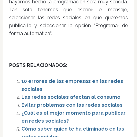
hayamos hecho la programación será muy sencilla.
Tan sólo tenemos que escribir el mensaje,
seleccionar las redes sociales en que queremos
publicarlo y seleccionar la opción “Programar de
forma automática”.
POSTS RELACIONADOS:
10 errores de las empresas en las redes
sociales
Las redes sociales afectan al consumo
Evitar problemas con las redes sociales
¿Cuál es el mejor momento para publicar
en redes sociales?
Cómo saber quién te ha eliminado en las
redes sociales