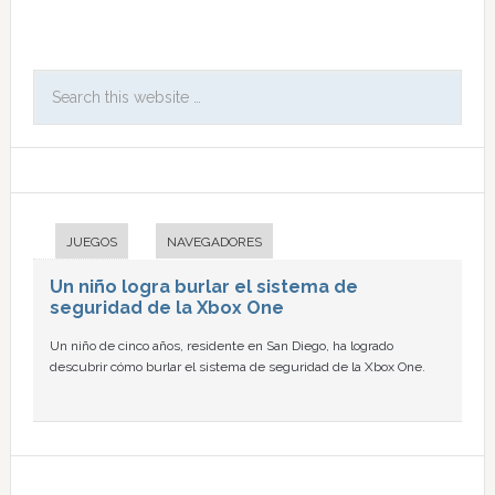
JUEGOS
NAVEGADORES
Un niño logra burlar el sistema de
seguridad de la Xbox One
Un niño de cinco años, residente en San Diego, ha logrado
descubrir cómo burlar el sistema de seguridad de la Xbox One.