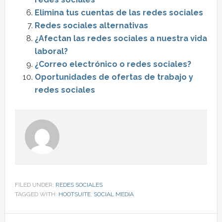
Elimina tus cuentas de las redes sociales
Redes sociales alternativas
¿Afectan las redes sociales a nuestra vida
laboral?
¿Correo electrónico o redes sociales?
Oportunidades de ofertas de trabajo y
redes sociales
FILED UNDER:
REDES SOCIALES
TAGGED WITH:
HOOTSUITE
,
SOCIAL MEDIA