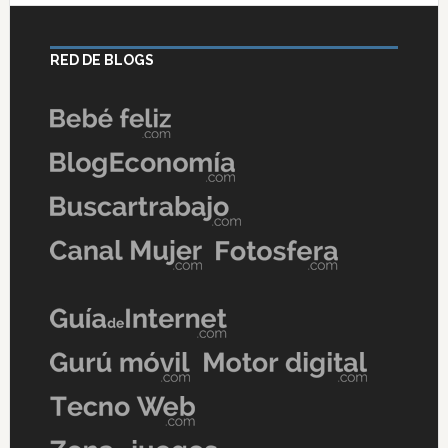
RED DE BLOGS