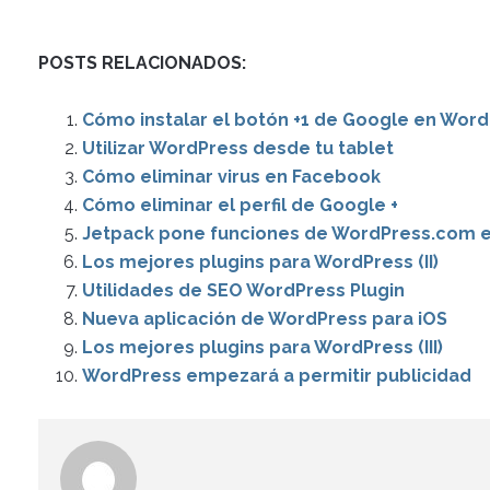
POSTS RELACIONADOS:
Cómo instalar el botón +1 de Google en Wor
Utilizar WordPress desde tu tablet
Cómo eliminar virus en Facebook
Cómo eliminar el perfil de Google +
Jetpack pone funciones de WordPress.com en
Los mejores plugins para WordPress (II)
Utilidades de SEO WordPress Plugin
Nueva aplicación de WordPress para iOS
Los mejores plugins para WordPress (III)
WordPress empezará a permitir publicidad