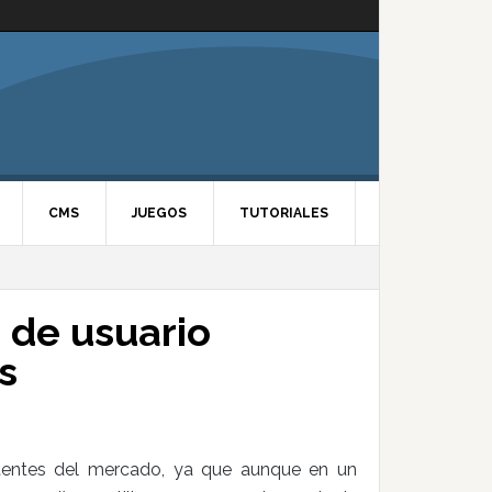
CMS
JUEGOS
TUTORIALES
 de usuario
s
entes del mercado, ya que aunque en un