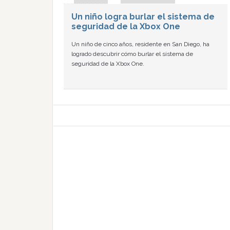
Un niño logra burlar el sistema de
seguridad de la Xbox One
Un niño de cinco años, residente en San Diego, ha
logrado descubrir cómo burlar el sistema de
seguridad de la Xbox One.