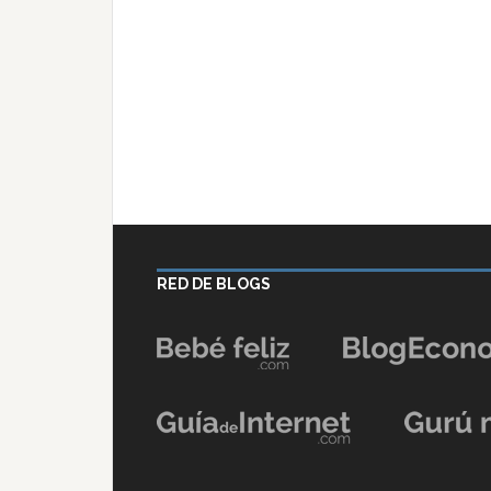
RED DE BLOGS