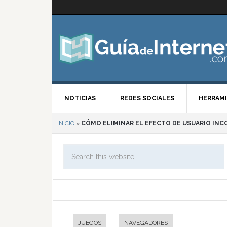
NOTICIAS
REDES SOCIALES
HERRAMI
INICIO
»
CÓMO ELIMINAR EL EFECTO DE USUARIO IN
JUEGOS
NAVEGADORES