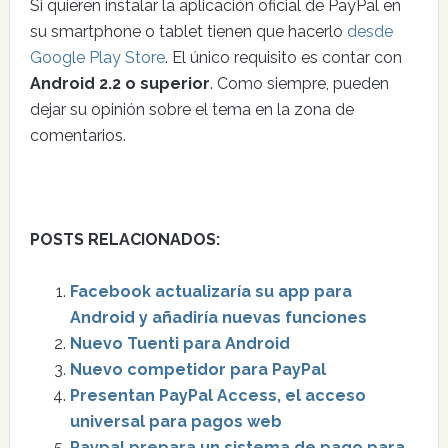
Si quieren instalar la aplicación oficial de PayPal en
su smartphone o tablet tienen que hacerlo
desde
Google Play Store
. El único requisito es contar con
Android 2.2 o superior
. Como siempre, pueden
dejar su opinión sobre el tema en la zona de
comentarios.
POSTS RELACIONADOS:
Facebook actualizaría su app para
Android y añadiría nuevas funciones
Nuevo Tuenti para Android
Nuevo competidor para PayPal
Presentan PayPal Access, el acceso
universal para pagos web
Paypal prepara un sistema de pago para