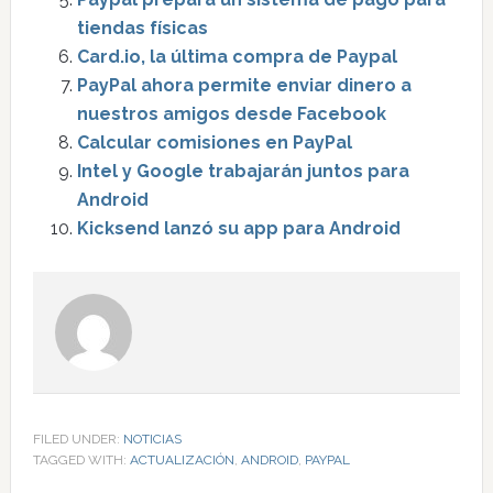
tiendas físicas
Card.io, la última compra de Paypal
PayPal ahora permite enviar dinero a
nuestros amigos desde Facebook
Calcular comisiones en PayPal
Intel y Google trabajarán juntos para
Android
Kicksend lanzó su app para Android
FILED UNDER:
NOTICIAS
TAGGED WITH:
ACTUALIZACIÓN
,
ANDROID
,
PAYPAL