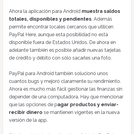
Ahora la aplicación para Android
muestra saldos
totales, disponibles y pendientes
. Además
permite encontrar locales cercanos que utilicen
PayPal Here, aunque esta posibilidad no está
disponible fuera de Estados Unidos. De ahora en
adelante también es posible añadir nuevas tarjetas
de crédito y débito con sólo sacarles una foto.
PayPal para Android también solucionó unos
cuantos bugs y mejoró claramente su rendimiento.
Ahora es mucho más fácil gestionar las finanzas sin
depender de una computadora. Hay que mencionar
que las opciones de p
agar productos y enviar-
recibir dinero
se mantienen vigentes en la nueva
versión de la app.