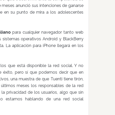
ce meses anunció sus intenciones de ganarse
ne en su punto de mira a los adolescentes
aliano
para cualquier navegador tanto web
s sistemas operativos Android y BlackBerry
a. La aplicación para iPhone llegará en los
 los que está disponible la red social. Y no
e éxito, pero sí que podemos decir que en
ivos, una muestra de que Tuenti tiene tirón,
 últimos meses los responsables de la red
 la privacidad de los usuarios, algo que sin
do estamos hablando de una red social