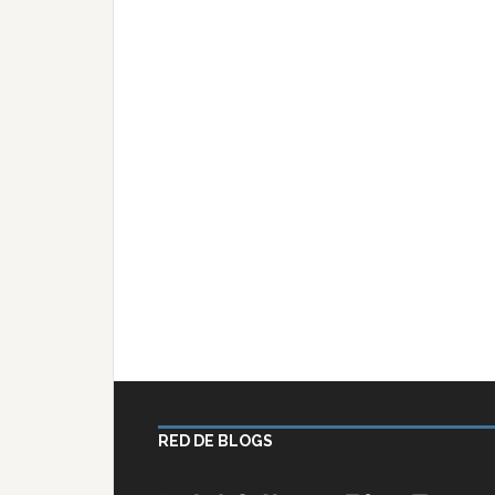
RED DE BLOGS