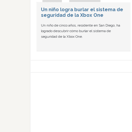
Un niño logra burlar el sistema de
seguridad de la Xbox One
Un niño de cinco años, residente en San Diego, ha
logrado descubrir cómo burlar el sistema de
seguridad de la Xbox One.