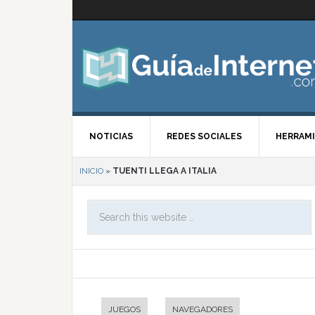
NOTICIAS
REDES SOCIALES
HERRAMI
INICIO
»
TUENTI LLEGA A ITALIA
JUEGOS
NAVEGADORES