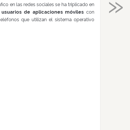
»
áfico en las redes sociales se ha triplicado en
 usuarios de aplicaciones móviles
con
eléfonos que utilizan el sistema operativo