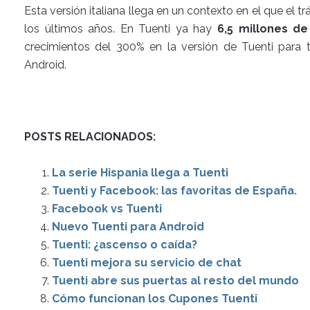
Esta versión italiana llega en un contexto en el que el tr
los últimos años. En Tuenti ya hay
6,5 millones de
crecimientos del 300% en la versión de Tuenti para t
Android.
POSTS RELACIONADOS:
La serie Hispania llega a Tuenti
Tuenti y Facebook: las favoritas de España.
Facebook vs Tuenti
Nuevo Tuenti para Android
Tuenti: ¿ascenso o caída?
Tuenti mejora su servicio de chat
Tuenti abre sus puertas al resto del mundo
Cómo funcionan los Cupones Tuenti