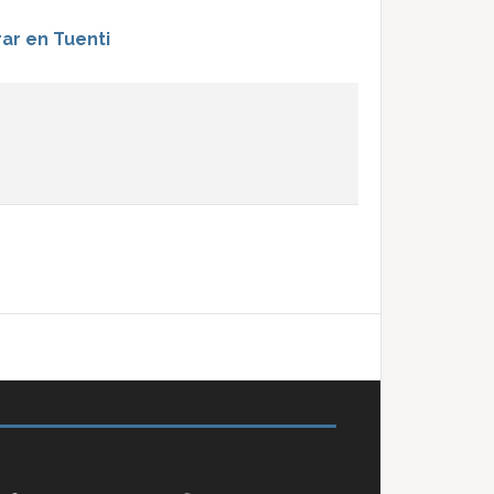
rar en Tuenti