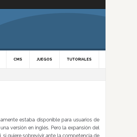
CMS
JUEGOS
TUTORIALES
amente estaba disponible para usuarios de
 una versión en inglés. Pero la expansión del
 si quiere sobrevivir ante la competencia de