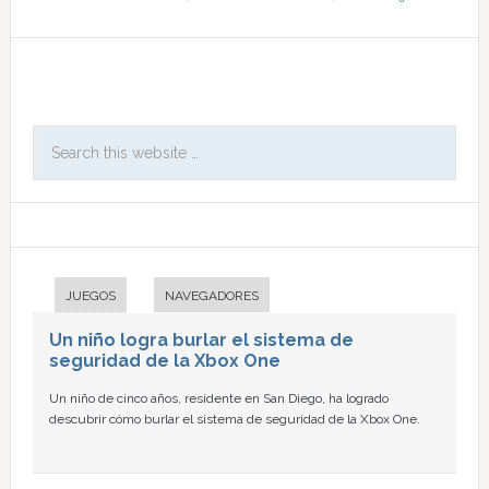
JUEGOS
NAVEGADORES
Un niño logra burlar el sistema de
seguridad de la Xbox One
Un niño de cinco años, residente en San Diego, ha logrado
descubrir cómo burlar el sistema de seguridad de la Xbox One.