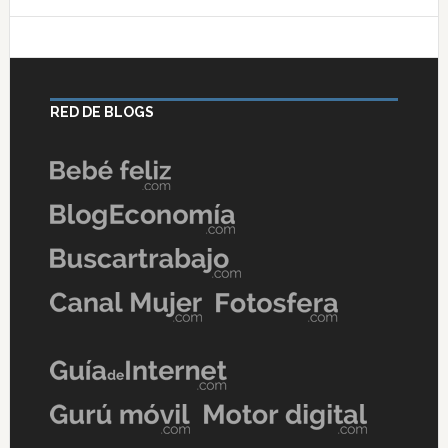
RED DE BLOGS