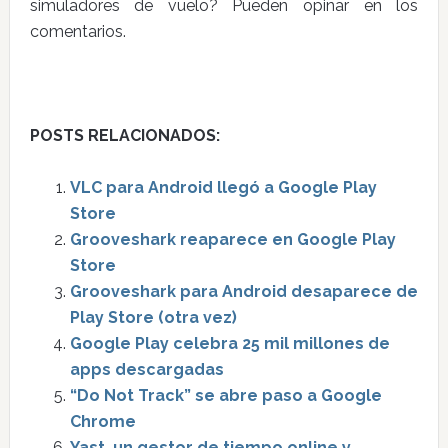
simuladores de vuelo? Pueden opinar en los
comentarios.
POSTS RELACIONADOS:
VLC para Android llegó a Google Play
Store
Grooveshark reaparece en Google Play
Store
Grooveshark para Android desaparece de
Play Store (otra vez)
Google Play celebra 25 mil millones de
apps descargadas
“Do Not Track” se abre paso a Google
Chrome
Yast, un gestor de tiempo online y