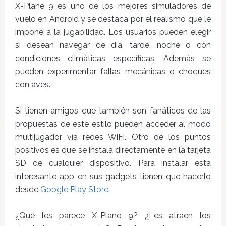
X-Plane 9 es uno de los mejores simuladores de
vuelo en Android y se destaca por el realismo que le
impone a la jugabilidad. Los usuarios pueden elegir
si desean navegar de día, tarde, noche o con
condiciones climáticas específicas. Además se
pueden experimentar fallas mecánicas o choques
con aves.
Si tienen amigos que también son fanáticos de las
propuestas de este estilo pueden acceder al modo
multijugador vía redes WiFi. Otro de los puntos
positivos es que se instala directamente en la tarjeta
SD de cualquier dispositivo. Para instalar esta
interesante app en sus gadgets tienen que hacerlo
desde
Google Play Store
.
¿Qué les parece X-Plane 9? ¿Les atraen los