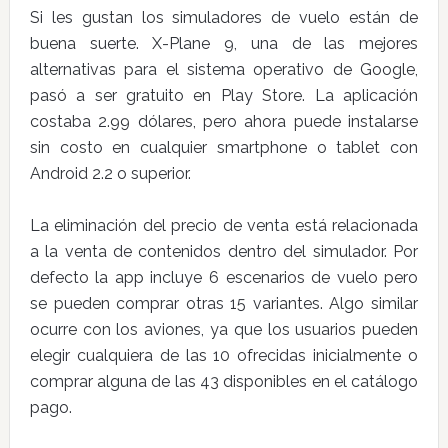
Si les gustan los simuladores de vuelo están de
buena suerte. X-Plane 9, una de las mejores
alternativas para el sistema operativo de Google,
pasó a ser gratuito en Play Store. La aplicación
costaba 2.99 dólares, pero ahora puede instalarse
sin costo en cualquier smartphone o tablet con
Android 2.2 o superior.
La eliminación del precio de venta está relacionada
a la venta de contenidos dentro del simulador. Por
defecto la app incluye 6 escenarios de vuelo pero
se pueden comprar otras 15 variantes. Algo similar
ocurre con los aviones, ya que los usuarios pueden
elegir cualquiera de las 10 ofrecidas inicialmente o
comprar alguna de las 43 disponibles en el catálogo
pago.