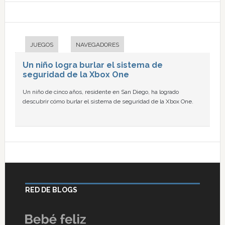
JUEGOS
NAVEGADORES
Un niño logra burlar el sistema de
seguridad de la Xbox One
Un niño de cinco años, residente en San Diego, ha logrado
descubrir cómo burlar el sistema de seguridad de la Xbox One.
RED DE BLOGS