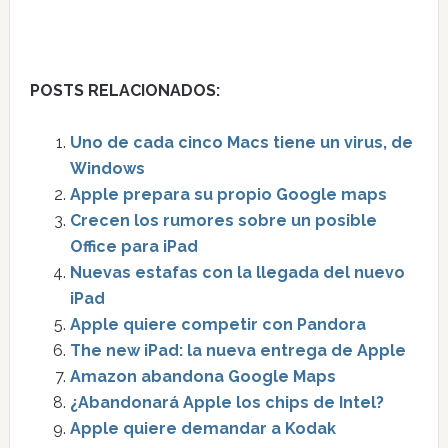
POSTS RELACIONADOS:
Uno de cada cinco Macs tiene un virus, de
Windows
Apple prepara su propio Google maps
Crecen los rumores sobre un posible
Office para iPad
Nuevas estafas con la llegada del nuevo
iPad
Apple quiere competir con Pandora
The new iPad: la nueva entrega de Apple
Amazon abandona Google Maps
¿Abandonará Apple los chips de Intel?
Apple quiere demandar a Kodak