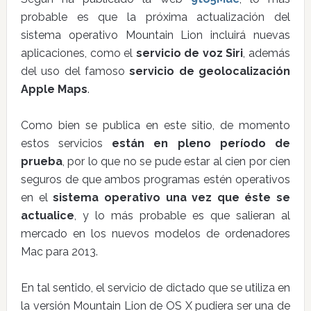
probable es que la próxima actualización del
sistema operativo Mountain Lion incluirá nuevas
aplicaciones, como el
servicio de voz Siri
, además
del uso del famoso
servicio de geolocalización
Apple Maps
.
Como bien se publica en este sitio, de momento
estos servicios
están en pleno período de
prueba
, por lo que no se pude estar al cien por cien
seguros de que ambos programas estén operativos
en el
sistema operativo una vez que éste se
actualice
, y lo más probable es que salieran al
mercado en los nuevos modelos de ordenadores
Mac para 2013.
En tal sentido, el servicio de dictado que se utiliza en
la versión Mountain Lion de OS X pudiera ser una de