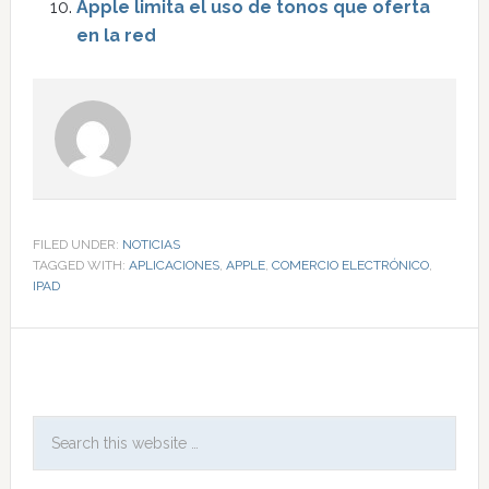
Apple limita el uso de tonos que oferta
en la red
FILED UNDER:
NOTICIAS
TAGGED WITH:
APLICACIONES
,
APPLE
,
COMERCIO ELECTRÓNICO
,
IPAD