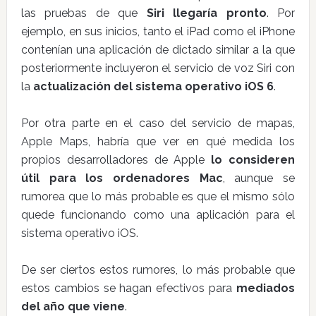
las pruebas de que
Siri llegaría pronto
. Por
ejemplo, en sus inicios, tanto el iPad como el iPhone
contenían una aplicación de dictado similar a la que
posteriormente incluyeron el servicio de voz Siri con
la
actualización del sistema operativo iOS 6
.
Por otra parte en el caso del servicio de mapas,
Apple Maps, habría que ver en qué medida los
propios desarrolladores de Apple
lo consideren
útil para los ordenadores Mac
, aunque se
rumorea que lo más probable es que el mismo sólo
quede funcionando como una aplicación para el
sistema operativo iOS.
De ser ciertos estos rumores, lo más probable que
estos cambios se hagan efectivos para
mediados
del año que viene
.