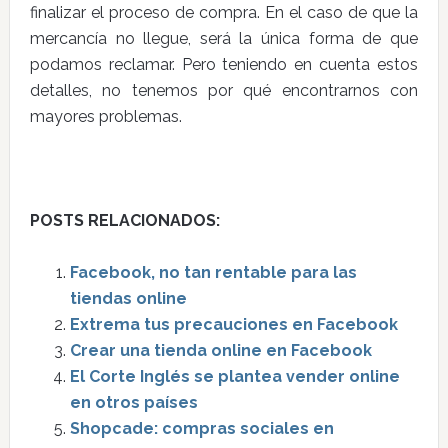
finalizar el proceso de compra. En el caso de que la
mercancía no llegue, será la única forma de que
podamos reclamar. Pero teniendo en cuenta estos
detalles, no tenemos por qué encontrarnos con
mayores problemas.
POSTS RELACIONADOS:
Facebook, no tan rentable para las
tiendas online
Extrema tus precauciones en Facebook
Crear una tienda online en Facebook
El Corte Inglés se plantea vender online
en otros países
Shopcade: compras sociales en