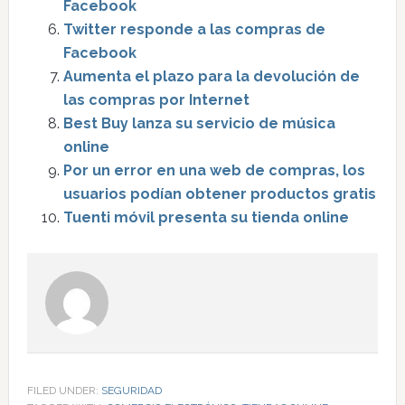
Facebook
Twitter responde a las compras de
Facebook
Aumenta el plazo para la devolución de
las compras por Internet
Best Buy lanza su servicio de música
online
Por un error en una web de compras, los
usuarios podían obtener productos gratis
Tuenti móvil presenta su tienda online
FILED UNDER:
SEGURIDAD