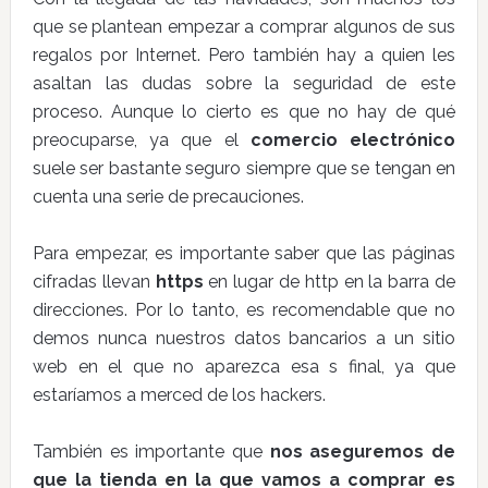
que se plantean empezar a comprar algunos de sus
regalos por Internet. Pero también hay a quien les
asaltan las dudas sobre la seguridad de este
proceso. Aunque lo cierto es que no hay de qué
preocuparse, ya que el
comercio electrónico
suele ser bastante seguro siempre que se tengan en
cuenta una serie de precauciones.
Para empezar, es importante saber que las páginas
cifradas llevan
https
en lugar de http en la barra de
direcciones. Por lo tanto, es recomendable que no
demos nunca nuestros datos bancarios a un sitio
web en el que no aparezca esa s final, ya que
estaríamos a merced de los hackers.
También es importante que
nos aseguremos de
que la tienda en la que vamos a comprar es