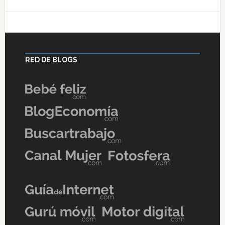
RED DE BLOGS