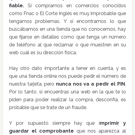
fiable.
Si compramos en comercios conocidos
como Fnac o El Corte Inglés es muy improbable que
tengamos problemas. Y si encontramos lo que
buscábamos en una tienda que no conocemos, hay
que fijarse en detalles como que tenga un número
de teléfono al que reclamar o que muestren en su
web cuál es su dirección física.
Hay otro dato importante a tener en cuenta, y es
que una tienda online nos puede pedir el número de
nuestra tarjeta, pero
nunca nos va a pedir el PIN
.
Por lo tanto, si encuentras una web en la que te lo
piden para poder realizar la compra, desconfía, es
probable que se trate de un fraude.
Y por supuesto siempre hay que i
mprimir y
guardar el comprobante
que nos aparezca al