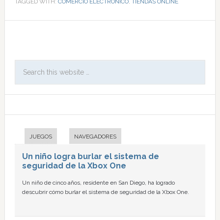
TAGGED WITH:
COMERCIO ELECTRÓNICO
,
TIENDAS ONLINE
JUEGOS
NAVEGADORES
Un niño logra burlar el sistema de
seguridad de la Xbox One
Un niño de cinco años, residente en San Diego, ha logrado
descubrir cómo burlar el sistema de seguridad de la Xbox One.