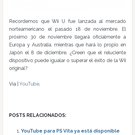
Recordemos que Wii U fue lanzada al mercado
norteamericano el pasado 18 de noviembre. El
próximo 30 de noviembre llegará oficialmente a
Europa y Australia, mientras que hará lo propio en
Japón el 8 de diciembre. ¿Creen que el reluciente
dispositivo puede igualar o superar el éxito de la Wii
original?
Vía |
YouTube
.
POSTS RELACIONADOS:
YouTube para PS Vita ya está disponible