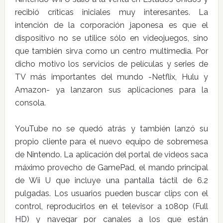
recibió críticas iniciales muy interesantes. La
intención de la corporación japonesa es que el
dispositivo no se utilice sólo en videojuegos, sino
que también sirva como un centro multimedia. Por
dicho motivo los servicios de películas y series de
TV más importantes del mundo -Netflix, Hulu y
Amazon- ya lanzaron sus aplicaciones para la
consola.
YouTube no se quedó atrás y también lanzó su
propio cliente para el nuevo equipo de sobremesa
de Nintendo. La aplicación del portal de videos saca
máximo provecho de GamePad, el mando principal
de Wii U que incluye una pantalla táctil de 6.2
pulgadas. Los usuarios pueden buscar clips con el
control, reproducirlos en el televisor a 1080p (Full
HD) y navegar por canales a los que están