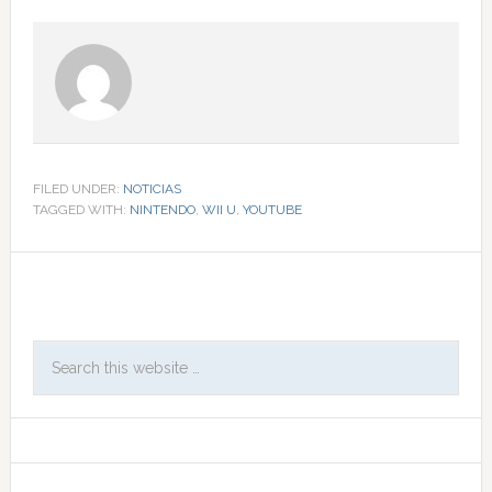
FILED UNDER:
NOTICIAS
TAGGED WITH:
NINTENDO
,
WII U
,
YOUTUBE