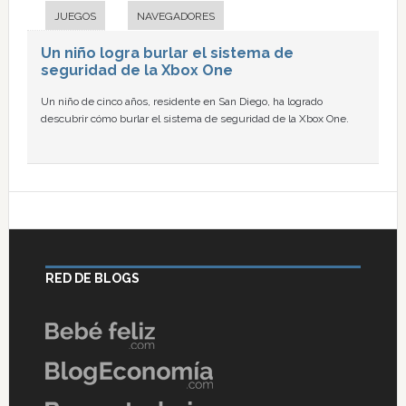
JUEGOS
NAVEGADORES
Un niño logra burlar el sistema de
seguridad de la Xbox One
Un niño de cinco años, residente en San Diego, ha logrado
descubrir cómo burlar el sistema de seguridad de la Xbox One.
RED DE BLOGS