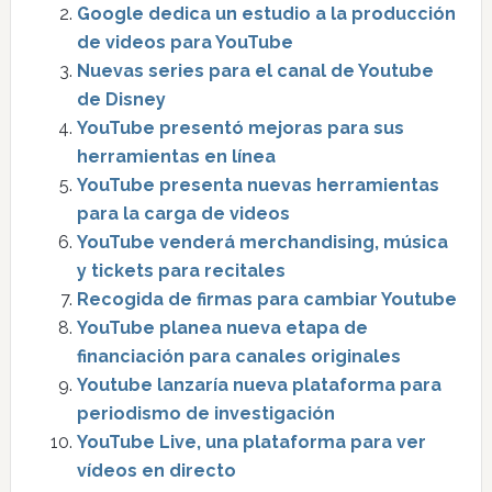
Google dedica un estudio a la producción
de videos para YouTube
Nuevas series para el canal de Youtube
de Disney
YouTube presentó mejoras para sus
herramientas en línea
YouTube presenta nuevas herramientas
para la carga de videos
YouTube venderá merchandising, música
y tickets para recitales
Recogida de firmas para cambiar Youtube
YouTube planea nueva etapa de
financiación para canales originales
Youtube lanzaría nueva plataforma para
periodismo de investigación
YouTube Live, una plataforma para ver
vídeos en directo