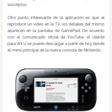
suscriptos.
Otro punto interesante de la aplicación es que, al
reproducir un video en la TV, los detalles del mismo
aparecen en la pantalla de GamePad. De acuerdo
con el comunicado oficial de YouTube, el cliente
para Wii U se puede descargar a partir de hoy desde
el menú principal de la nueva consola de Nintendo.