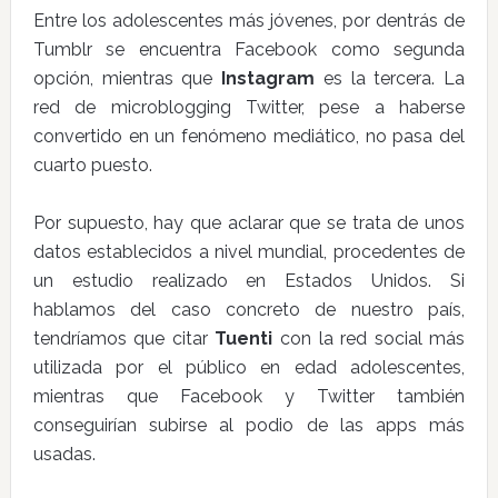
Entre los adolescentes más jóvenes, por dentrás de
Tumblr se encuentra Facebook como segunda
opción, mientras que
Instagram
es la tercera. La
red de microblogging Twitter, pese a haberse
convertido en un fenómeno mediático, no pasa del
cuarto puesto.
Por supuesto, hay que aclarar que se trata de unos
datos establecidos a nivel mundial, procedentes de
un estudio realizado en Estados Unidos. Si
hablamos del caso concreto de nuestro país,
tendríamos que citar
Tuenti
con la red social más
utilizada por el público en edad adolescentes,
mientras que Facebook y Twitter también
conseguirían subirse al podio de las apps más
usadas.