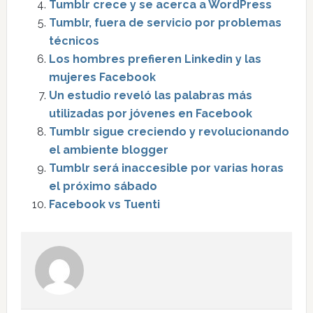
Tumblr crece y se acerca a WordPress
Tumblr, fuera de servicio por problemas
técnicos
Los hombres prefieren Linkedin y las
mujeres Facebook
Un estudio reveló las palabras más
utilizadas por jóvenes en Facebook
Tumblr sigue creciendo y revolucionando
el ambiente blogger
Tumblr será inaccesible por varias horas
el próximo sábado
Facebook vs Tuenti