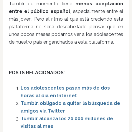
Tumblr de momento tiene
menos aceptación
entre el público español
, especialmente entre el
más joven. Pero al ritmo al que está creciendo esta
plataforma no sería descabellado pensar que en
unos pocos meses podamos ver a los adolescentes
de nuestro país enganchados a esta plataforma.
POSTS RELACIONADOS:
Los adolescentes pasan más de dos
horas al día en Internet
Tumblr, obligado a quitar la búsqueda de
amigos vía Twitter
Tumblr alcanza los 20.000 millones de
visitas al mes