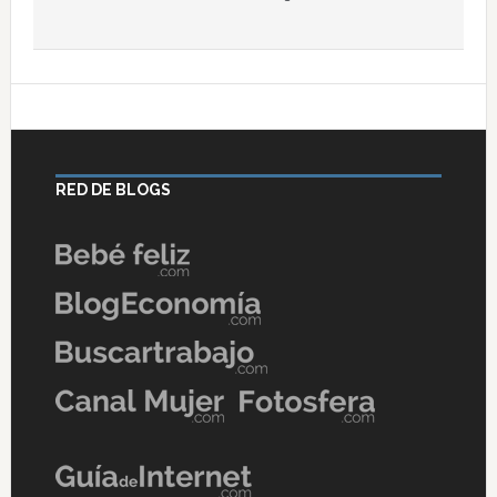
RED DE BLOGS