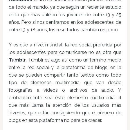
de todo el mundo, ya que según un reciente estudio
es la que más utilizan los jóvenes de entre 13 y 25
años. Pero si nos centramos en los adolescentes, de
entre 13 y 18 años, los resultados cambian un poco.
Y es que a nivel mundial, la red social preferida por
los adolescentes para comunicarse no es otra que
Tumblr
. Tumblr es algo así como un término medio
entre la red social y la plataforma de blogs, en la
que se pueden compartir tanto textos como todo
tipo de elemenos multimedia, que van desde
fotografías a vídeos o archivos de audio. Y
probablemente sea este elemento multimedia el
que más llama la atención de los usuarios más
jóvenes, que están consiguiendo que el número de
blogs en esta plataforma no pare de crecer.