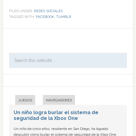
FILED UNDER:
REDES SOCIALES
TAGGED WITH:
FACEBOOK
,
TUMBLR
JUEGOS
NAVEGADORES
Un niño logra burlar el sistema de
seguridad de la Xbox One
Un niño de cinco años, residente en San Diego, ha logrado
descubrir cómo burlar el sistema de seguridad de la Xbox One.