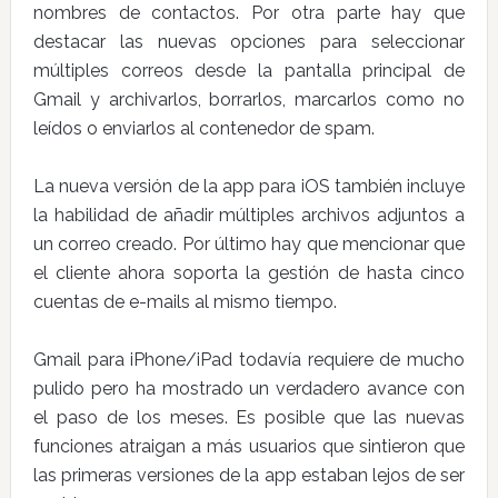
nombres de contactos. Por otra parte hay que
destacar las nuevas opciones para seleccionar
múltiples correos desde la pantalla principal de
Gmail y archivarlos, borrarlos, marcarlos como no
leídos o enviarlos al contenedor de spam.
La nueva versión de la app para iOS también incluye
la habilidad de añadir múltiples archivos adjuntos a
un correo creado. Por último hay que mencionar que
el cliente ahora soporta la gestión de hasta cinco
cuentas de e-mails al mismo tiempo.
Gmail para iPhone/iPad todavía requiere de mucho
pulido pero ha mostrado un verdadero avance con
el paso de los meses. Es posible que las nuevas
funciones atraigan a más usuarios que sintieron que
las primeras versiones de la app estaban lejos de ser