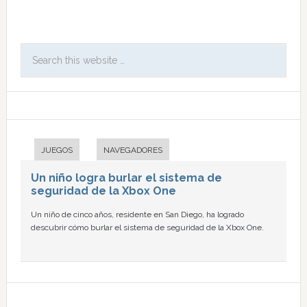
JUEGOS
NAVEGADORES
Un niño logra burlar el sistema de
seguridad de la Xbox One
Un niño de cinco años, residente en San Diego, ha logrado
descubrir cómo burlar el sistema de seguridad de la Xbox One.