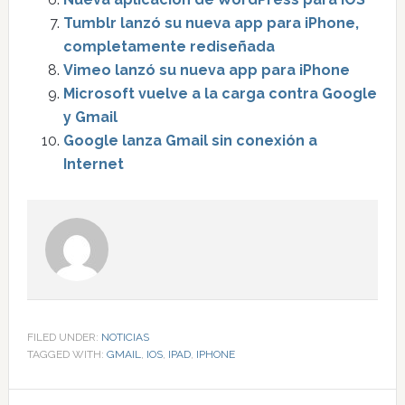
Tumblr lanzó su nueva app para iPhone,
completamente rediseñada
Vimeo lanzó su nueva app para iPhone
Microsoft vuelve a la carga contra Google
y Gmail
Google lanza Gmail sin conexión a
Internet
FILED UNDER:
NOTICIAS
TAGGED WITH:
GMAIL
,
IOS
,
IPAD
,
IPHONE