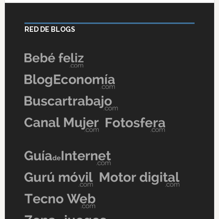
RED DE BLOGS