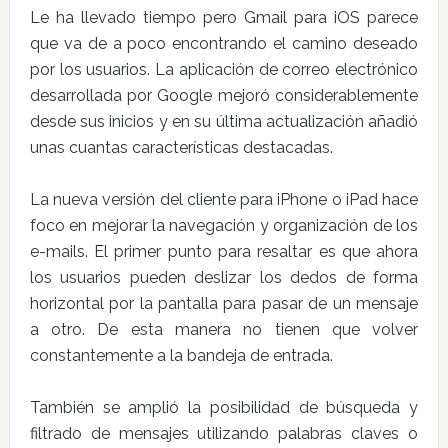
Le ha llevado tiempo pero Gmail para iOS parece
que va de a poco encontrando el camino deseado
por los usuarios. La aplicación de correo electrónico
desarrollada por Google mejoró considerablemente
desde sus inicios y en su última actualización añadió
unas cuantas características destacadas.
La nueva versión del cliente para iPhone o iPad hace
foco en mejorar la navegación y organización de los
e-mails. El primer punto para resaltar es que ahora
los usuarios pueden deslizar los dedos de forma
horizontal por la pantalla para pasar de un mensaje
a otro. De esta manera no tienen que volver
constantemente a la bandeja de entrada.
También se amplió la posibilidad de búsqueda y
filtrado de mensajes utilizando palabras claves o