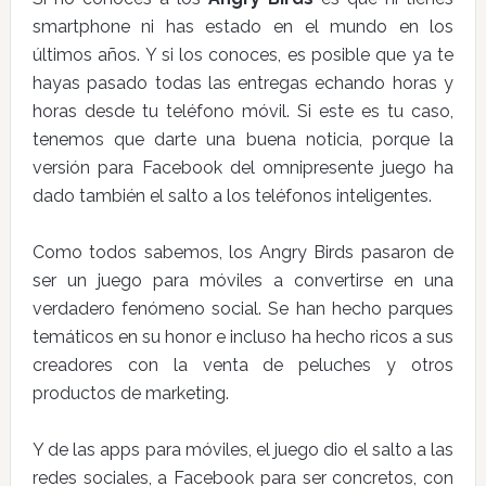
smartphone ni has estado en el mundo en los
últimos años. Y si los conoces, es posible que ya te
hayas pasado todas las entregas echando horas y
horas desde tu teléfono móvil. Si este es tu caso,
tenemos que darte una buena noticia, porque la
versión para Facebook del omnipresente juego ha
dado también el salto a los teléfonos inteligentes.
Como todos sabemos, los Angry Birds pasaron de
ser un juego para móviles a convertirse en una
verdadero fenómeno social. Se han hecho parques
temáticos en su honor e incluso ha hecho ricos a sus
creadores con la venta de peluches y otros
productos de marketing.
Y de las apps para móviles, el juego dio el salto a las
redes sociales, a Facebook para ser concretos, con