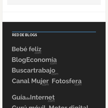
RED DE BLOGS