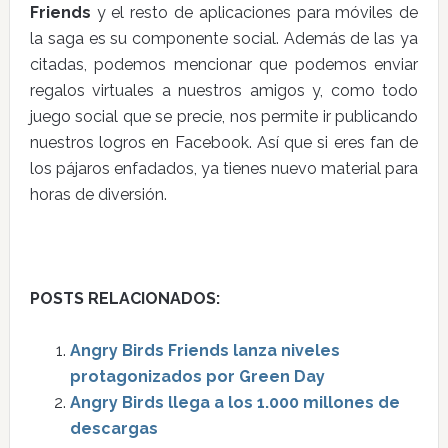
Friends
y el resto de aplicaciones para móviles de
la saga es su componente social. Además de las ya
citadas, podemos mencionar que podemos enviar
regalos virtuales a nuestros amigos y, como todo
juego social que se precie, nos permite ir publicando
nuestros logros en Facebook. Así que si eres fan de
los pájaros enfadados, ya tienes nuevo material para
horas de diversión.
POSTS RELACIONADOS:
Angry Birds Friends lanza niveles
protagonizados por Green Day
Angry Birds llega a los 1.000 millones de
descargas