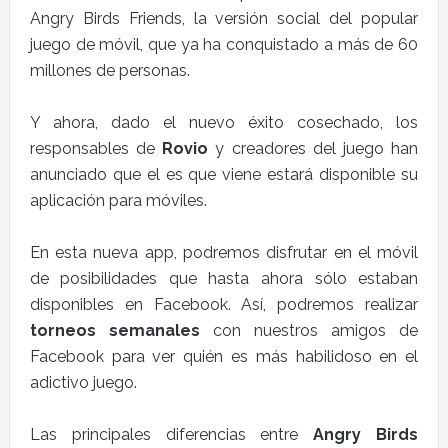
Angry Birds Friends, la versión social del popular
juego de móvil, que ya ha conquistado a más de 60
millones de personas.
Y ahora, dado el nuevo éxito cosechado, los
responsables de
Rovio
y creadores del juego han
anunciado que el es que viene estará disponible su
aplicación para móviles.
En esta nueva app, podremos disfrutar en el móvil
de posibilidades que hasta ahora sólo estaban
disponibles en Facebook. Así, podremos realizar
torneos semanales
con nuestros amigos de
Facebook para ver quién es más habilidoso en el
adictivo juego.
Las principales diferencias entre
Angry Birds