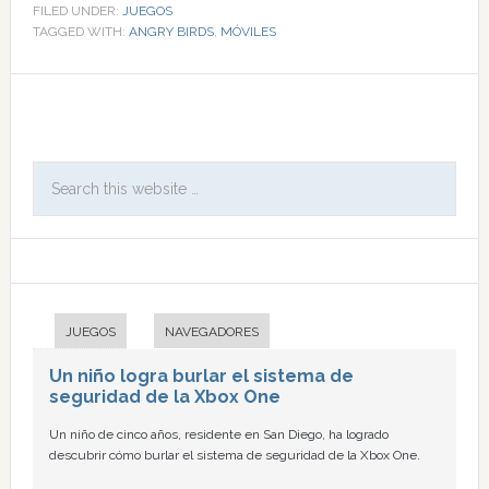
FILED UNDER:
JUEGOS
TAGGED WITH:
ANGRY BIRDS
,
MÓVILES
JUEGOS
NAVEGADORES
Un niño logra burlar el sistema de
seguridad de la Xbox One
Un niño de cinco años, residente en San Diego, ha logrado
descubrir cómo burlar el sistema de seguridad de la Xbox One.