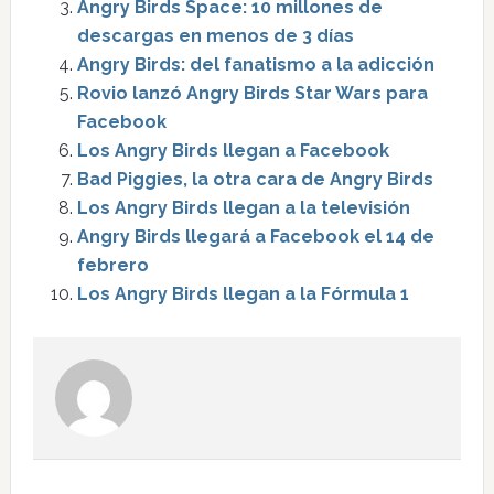
Angry Birds Space: 10 millones de
descargas en menos de 3 días
Angry Birds: del fanatismo a la adicción
Rovio lanzó Angry Birds Star Wars para
Facebook
Los Angry Birds llegan a Facebook
Bad Piggies, la otra cara de Angry Birds
Los Angry Birds llegan a la televisión
Angry Birds llegará a Facebook el 14 de
febrero
Los Angry Birds llegan a la Fórmula 1