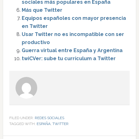
sociales más populares en España
Más que Twitter
Equipos españoles con mayor presencia
en Twitter
Usar Twitter no es incompatible con ser
productivo
Guerra virtual entre España y Argentina
twiCVer: sube tu currículum a Twitter
FILED UNDER:
REDES SOCIALES
TAGGED WITH:
ESPAÑA
,
TWITTER