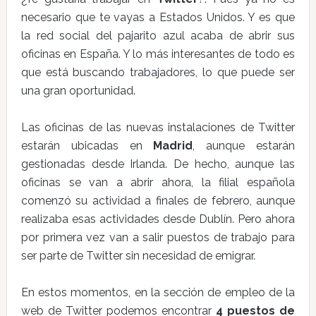
necesario que te vayas a Estados Unidos. Y es que
la red social del pajarito azul acaba de abrir sus
oficinas en España. Y lo más interesantes de todo es
que está buscando trabajadores, lo que puede ser
una gran oportunidad.
Las oficinas de las nuevas instalaciones de Twitter
estarán ubicadas en
Madrid
, aunque estarán
gestionadas desde Irlanda. De hecho, aunque las
oficinas se van a abrir ahora, la filial española
comenzó su actividad a finales de febrero, aunque
realizaba esas actividades desde Dublín. Pero ahora
por primera vez van a salir puestos de trabajo para
ser parte de Twitter sin necesidad de emigrar.
En estos momentos, en la sección de empleo de la
web de Twitter podemos encontrar
4 puestos de