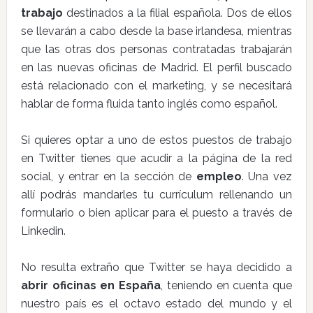
trabajo
destinados a la filial española. Dos de ellos
se llevarán a cabo desde la base irlandesa, mientras
que las otras dos personas contratadas trabajarán
en las nuevas oficinas de Madrid. El perfil buscado
está relacionado con el marketing, y se necesitará
hablar de forma fluida tanto inglés como español.
Si quieres optar a uno de estos puestos de trabajo
en Twitter tienes que acudir a la página de la red
social, y entrar en la sección de
empleo
. Una vez
allí podrás mandarles tu currículum rellenando un
formulario o bien aplicar para el puesto a través de
Linkedin.
No resulta extraño que Twitter se haya decidido a
abrir oficinas en España
, teniendo en cuenta que
nuestro país es el octavo estado del mundo y el