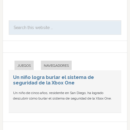
JUEGOS
NAVEGADORES
Un niño logra burlar el sistema de
seguridad de la Xbox One
Un niño de cinco años, residente en San Diego, ha logrado
descubrir cómo burlar el sistema de seguridad de la Xbox One.