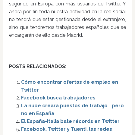
segundo en Europa con más usuarios de Twitter. Y
ahora por fin toda nuestra actividad en la red social
no tendrá que estar gestionada desde el extranjero,
sino que tendremos trabajadores españoles que se
encargarán de ello desde Madrid.
POSTS RELACIONADOS:
Cómo encontrar ofertas de empleo en
Twitter
Facebook busca trabajadores
La nube creará puestos de trabajo… pero
no en España
El España-Italia bate récords en Twitter
Facebook, Twitter y Tuenti, las redes