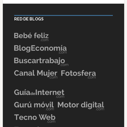
RED DE BLOGS