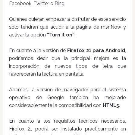
Facebook, Twitter o Bing.
Quienes quieran empezar a disfrutar de este servicio
sólo tendrán que acudir a la página de msnNow y
activar la opción
“Turn it on”
.
En cuanto a la versión de
Firefox 21 para Android
,
podríamos decir que la principal mejora es la
incorporación de nuevos tipos de letra que
favorecerán la lectura en pantalla.
Además, la versión del navegador para el sistema
operativo de Google también ha mejorado
considerablemente la compatibilidad con
HTML5
.
En cuanto a los requisitos técnicos necesarios,
Firefox 21 podrá ser instalado prácticamente en