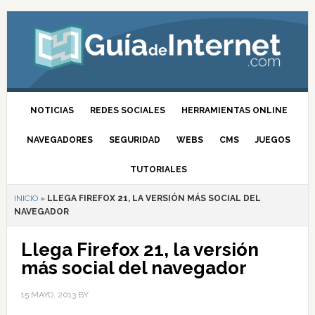
NOTICIAS
REDES SOCIALES
HERRAMIENTAS ONLINE
NAVEGADORES
SEGURIDAD
WEBS
CMS
JUEGOS
TUTORIALES
INICIO
»
LLEGA FIREFOX 21, LA VERSIÓN MÁS SOCIAL DEL
NAVEGADOR
Llega Firefox 21, la versión
más social del navegador
15 MAYO, 2013
BY