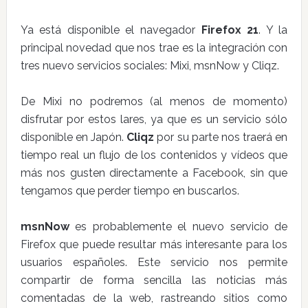
Ya está disponible el navegador
Firefox 21
. Y la
principal novedad que nos trae es la integración con
tres nuevo servicios sociales: Mixi, msnNow y Cliqz.
De Mixi no podremos (al menos de momento)
disfrutar por estos lares, ya que es un servicio sólo
disponible en Japón.
Cliqz
por su parte nos traerá en
tiempo real un flujo de los contenidos y vídeos que
más nos gusten directamente a Facebook, sin que
tengamos que perder tiempo en buscarlos.
msnNow
es probablemente el nuevo servicio de
Firefox que puede resultar más interesante para los
usuarios españoles. Este servicio nos permite
compartir de forma sencilla las noticias más
comentadas de la web, rastreando sitios como