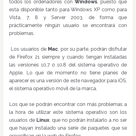
todos los ordenadores con
Windows
, puesto que
está disponible tanto para Windows XP como para
Vista, 7, 8 y Server 2003, de forma que
prácticamente ningún usuario se encontrará con
problemas.
Los usuarios de
Mac
, por su parte, podrán disfrutar
de Firefox 21 siempre y cuando tengan instaladas
las versiones 10.7 ó 10.8 del sistema operativo de
Apple. Lo que de momento no tiene planes de
aparecer es una versión de este navegador para iOS,
el sistema operativo móvil de la marca.
Los que se podrán encontrar con más problemas a
la hora de utilizar este sistema operativo son los
usuarios de
Linux
, que no podrán instalarlo a no ser
que hayan instalado una serie de paquetes que se
especifican en la web de Firefox.