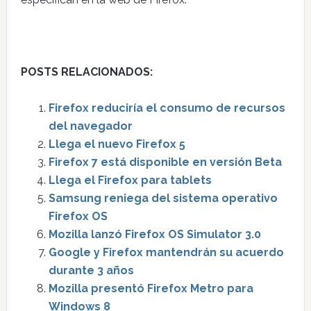
POSTS RELACIONADOS:
Firefox reduciría el consumo de recursos
del navegador
Llega el nuevo Firefox 5
Firefox 7 está disponible en versión Beta
Llega el Firefox para tablets
Samsung reniega del sistema operativo
Firefox OS
Mozilla lanzó Firefox OS Simulator 3.0
Google y Firefox mantendrán su acuerdo
durante 3 años
Mozilla presentó Firefox Metro para
Windows 8