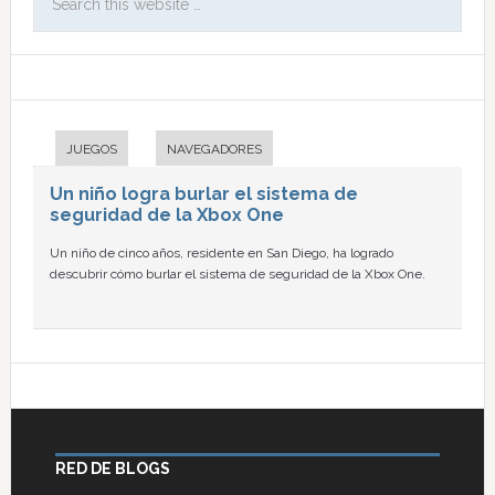
JUEGOS
NAVEGADORES
Un niño logra burlar el sistema de
seguridad de la Xbox One
Un niño de cinco años, residente en San Diego, ha logrado
descubrir cómo burlar el sistema de seguridad de la Xbox One.
RED DE BLOGS