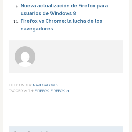
Nueva actualización de Firefox para
usuarios de Windows 8
Firefox vs Chrome: la lucha de los
navegadores
FILED UNDER:
NAVEGADORES
TAGGED WITH:
FIREFOX
,
FIREFOX 21