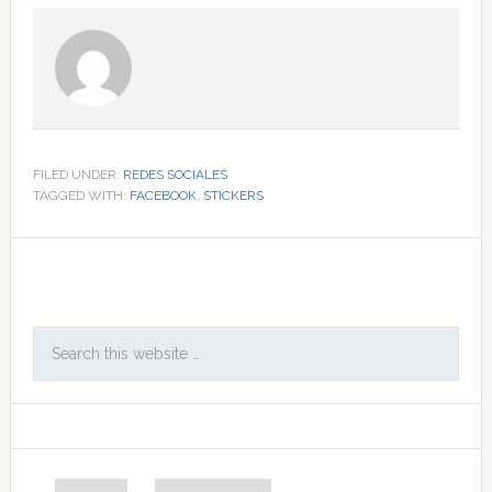
FILED UNDER:
REDES SOCIALES
TAGGED WITH:
FACEBOOK
,
STICKERS