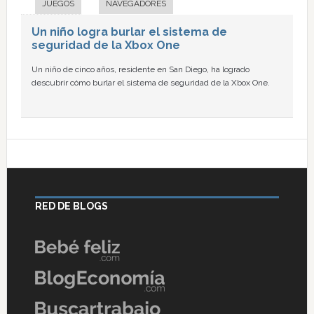
JUEGOS
NAVEGADORES
Un niño logra burlar el sistema de
seguridad de la Xbox One
Un niño de cinco años, residente en San Diego, ha logrado
descubrir cómo burlar el sistema de seguridad de la Xbox One.
RED DE BLOGS