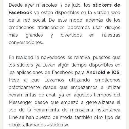
Desde ayer miércoles 3 de julio, los
stickers de
Facebook
ya están disponibles en la versión web
de la red social. De este modo, además de los
emoticonos tradicionales podremos usar dibujos
más grandes y divertidos en nuestras
conversaciones..
En realidad la novedades es relativa, puestos que
los stickers ya llevan algún tiempo disponibles en
las aplicaciones de Facebook para
Android e iOS
.
Pese a que llevamos utilizando emoticonos
prácticamente desde que empezamos a utilizar
herramientas de chat, ya en aquellos tiempos del
Messenger, desde que empezó a generalizarse el
uso de la herramienta de mensajería instantánea
Line se han puesto de moda también otro tipo de
dibujos, llamados «stickers».