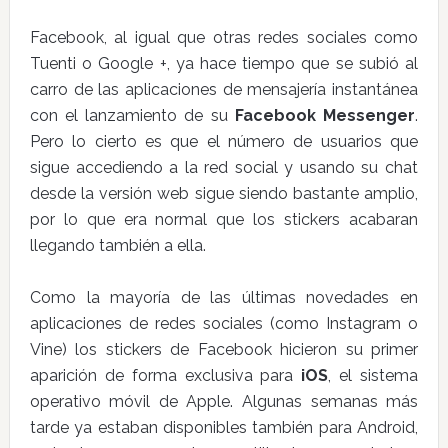
Facebook, al igual que otras redes sociales como
Tuenti o Google +, ya hace tiempo que se subió al
carro de las aplicaciones de mensajería instantánea
con el lanzamiento de su
Facebook Messenger
.
Pero lo cierto es que el número de usuarios que
sigue accediendo a la red social y usando su chat
desde la versión web sigue siendo bastante amplio,
por lo que era normal que los stickers acabaran
llegando también a ella.
Como la mayoría de las últimas novedades en
aplicaciones de redes sociales (como Instagram o
Vine) los stickers de Facebook hicieron su primer
aparición de forma exclusiva para
iOS
, el sistema
operativo móvil de Apple. Algunas semanas más
tarde ya estaban disponibles también para Android,