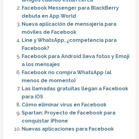
Facebook Messenger para BlackBerry
debuta en App World
Nueva aplicación de mensajería para
móviles de Facebook
Line y WhatsApp, ¿competencia para
Facebook?
Facebook para Android lleva fotos y Emoji
a los mensajes
Facebook no compra WhatsApp (al
menos de momento)
Las llamadas gratuitas llegan a Facebook
para iOS
Cómo eliminar virus en Facebook
Spartan: Proyecto de Facebook para
conquistar iPhone
Nuevas aplicaciones para Facebook