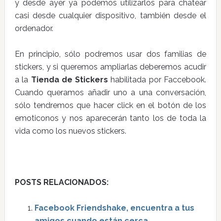
y desde ayer ya podemos utilizarlos para chatear
casi desde cualquier dispositivo, también desde el
ordenador.
En principio, sólo podremos usar dos familias de
stickers, y si queremos ampliarlas deberemos acudir
a la
Tienda de Stickers
habilitada por Faccebook.
Cuando queramos añadir uno a una conversación,
sólo tendremos que hacer click en el botón de los
emoticonos y nos aparecerán tanto los de toda la
vida como los nuevos stickers.
POSTS RELACIONADOS:
Facebook Friendshake, encuentra a tus
amigos cuando están cerca