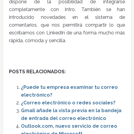
dispone de la posibilidad de integrarse
completamente con Intro. También se han
introducido novedades en el sistema de
comentarios, que nos permitirá compartir lo que
escribamos con LinkedIn de una forma mucho más
rápida, cómoda y sencilla.
POSTS RELACIONADOS:
¿Puede tu empresa examinar tu correo
electrónico?
¿Correo electrónico o redes sociales?
Gmail añade la vista previa en la bandeja
de entrada del correo electrónico
Outlook.com, nuevo servicio de correo
electrónico de Microsoft