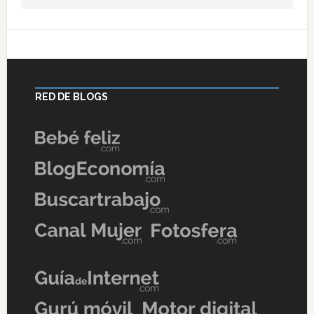
RED DE BLOGS