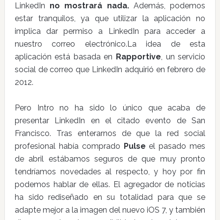
LinkedIn
no mostrará nada.
Además, podemos
estar tranquilos, ya que utilizar la aplicación no
implica dar permiso a LinkedIn para acceder a
nuestro correo electrónico.La idea de esta
aplicación está basada en
Rapportive
, un servicio
social de correo que LinkedIn adquirió en febrero de
2012.
Pero Intro no ha sido lo único que acaba de
presentar LinkedIn en el citado evento de San
Francisco. Tras enterarnos de que la red social
profesional había comprado
Pulse
el pasado mes
de abril estábamos seguros de que muy pronto
tendríamos novedades al respecto, y hoy por fin
podemos hablar de ellas. El agregador de noticias
ha sido rediseñado en su totalidad para que se
adapte mejor a la imagen del nuevo iOS 7, y también