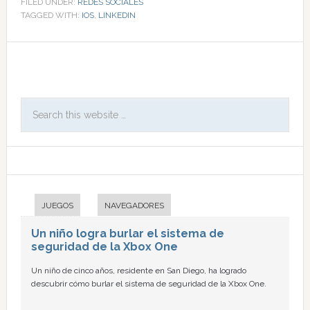
FILED UNDER:
REDES SOCIALES
TAGGED WITH:
IOS
,
LINKEDIN
JUEGOS
NAVEGADORES
Un niño logra burlar el sistema de
seguridad de la Xbox One
Un niño de cinco años, residente en San Diego, ha logrado
descubrir cómo burlar el sistema de seguridad de la Xbox One.