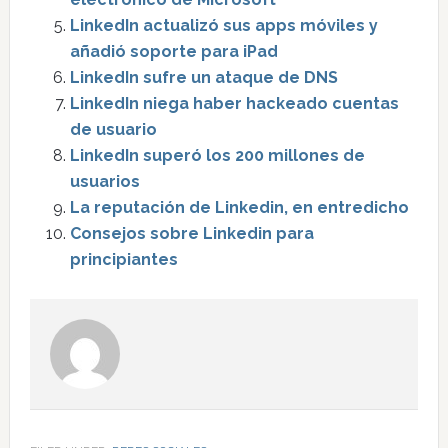
LinkedIn actualizó sus apps móviles y
añadió soporte para iPad
LinkedIn sufre un ataque de DNS
LinkedIn niega haber hackeado cuentas
de usuario
LinkedIn superó los 200 millones de
usuarios
La reputación de Linkedin, en entredicho
Consejos sobre Linkedin para
principiantes