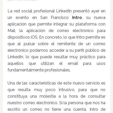
La red social profesional LinkedIn presentó ayer en
un evento en San Francisco
Intro
, su nueva
aplicación que permite integrar su plataforma con
Mail, la aplicación de correo electrónico para
dispositivos iOS. En concreto, lo que Intro permite es
que al pulsar sobre el remitente de un correo
electrónico podamos acceder a su perfil público de
LinkedIn, lo que puede resultar muy práctico para
aquellos que utilizan el email para usos
fundamentalmente profesionales.
Una de las características de este nuevo servicio es
que resulta muy poco intrusivo, para que no
constituya una molestia a la hora de consultar
nuestro correo electrónico. Si la persona que nos ha
escrito un correo no tiene una cuenta, Intro de