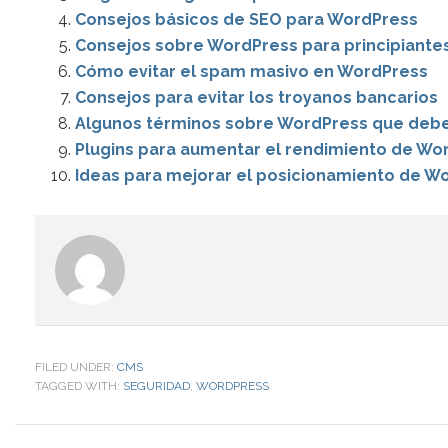
Consejos básicos de SEO para WordPress
Consejos sobre WordPress para principiante
Cómo evitar el spam masivo en WordPress
Consejos para evitar los troyanos bancarios
Algunos términos sobre WordPress que deb
Plugins para aumentar el rendimiento de Wo
Ideas para mejorar el posicionamiento de W
FILED UNDER:
CMS
TAGGED WITH:
SEGURIDAD
,
WORDPRESS