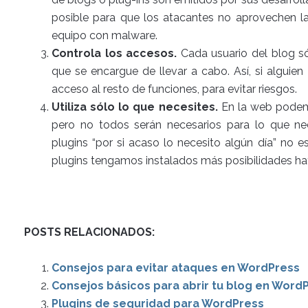
posible para que los atacantes no aprovechen las
equipo con malware.
Controla los accesos.
Cada usuario del blog só
que se encargue de llevar a cabo. Así, si alguien
acceso al resto de funciones, para evitar riesgos.
Utiliza sólo lo que necesites.
En la web podemo
pero no todos serán necesarios para lo que ne
plugins “por si acaso lo necesito algún día” no
plugins tengamos instalados más posibilidades h
POSTS RELACIONADOS:
Consejos para evitar ataques en WordPress
Consejos básicos para abrir tu blog en Word
Plugins de seguridad para WordPress