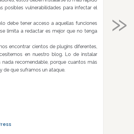
 posibles vulnerabilidades para infectar el
»
lo debe tener acceso a aquellas funciones
 se limita a redactar es mejor que no tenga
s encontrar cientos de plugins diferentes,
cesitemos en nuestro blog. Lo de instalar
 es nada recomendable, porque cuantos más
ay de que suframos un ataque.
Press