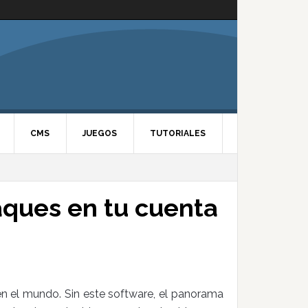
CMS
JUEGOS
TUTORIALES
aques en tu cuenta
n el mundo. Sin este software, el panorama