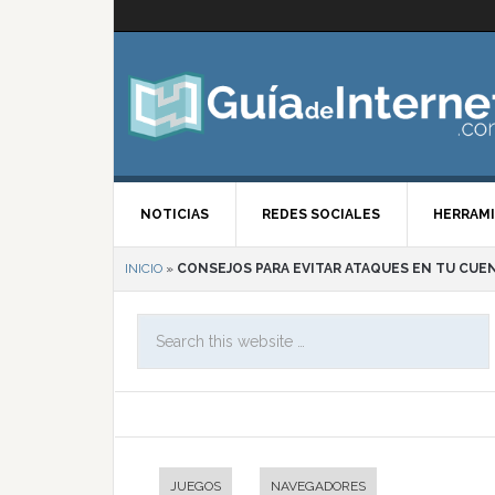
NOTICIAS
REDES SOCIALES
HERRAMI
INICIO
»
CONSEJOS PARA EVITAR ATAQUES EN TU CU
JUEGOS
NAVEGADORES