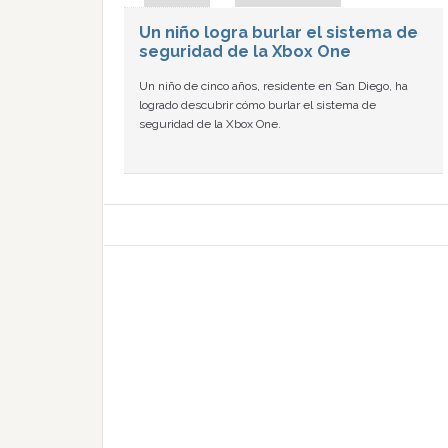
Un niño logra burlar el sistema de
seguridad de la Xbox One
Un niño de cinco años, residente en San Diego, ha
logrado descubrir cómo burlar el sistema de
seguridad de la Xbox One.