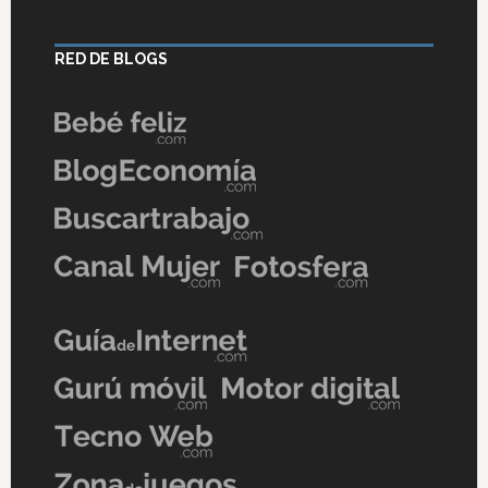
RED DE BLOGS