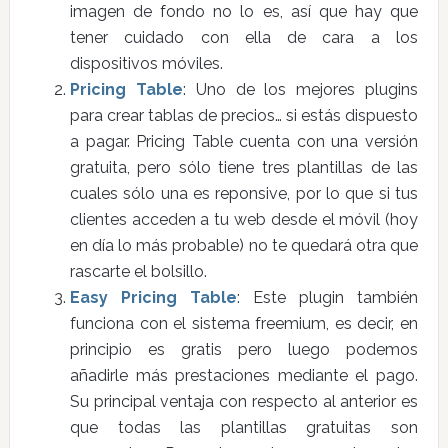
imagen de fondo no lo es, así que hay que
tener cuidado con ella de cara a los
dispositivos móviles.
Pricing Table
: Uno de los mejores plugins
para crear tablas de precios… si estás dispuesto
a pagar. Pricing Table cuenta con una versión
gratuita, pero sólo tiene tres plantillas de las
cuales sólo una es reponsive, por lo que si tus
clientes acceden a tu web desde el móvil (hoy
en día lo más probable) no te quedará otra que
rascarte el bolsillo.
Easy Pricing Table
: Este plugin también
funciona con el sistema freemium, es decir, en
principio es gratis pero luego podemos
añadirle más prestaciones mediante el pago.
Su principal ventaja con respecto al anterior es
que todas las plantillas gratuitas son