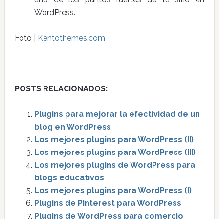
WordPress.
Foto |
Kentothemes.com
POSTS RELACIONADOS:
Plugins para mejorar la efectividad de un
blog en WordPress
Los mejores plugins para WordPress (II)
Los mejores plugins para WordPress (III)
Los mejores plugins de WordPress para
blogs educativos
Los mejores plugins para WordPress (I)
Plugins de Pinterest para WordPress
Plugins de WordPress para comercio