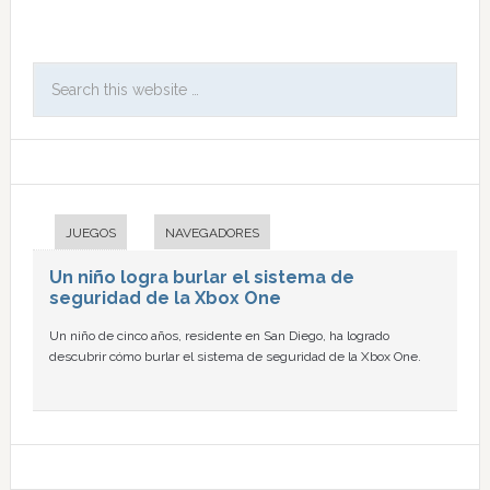
JUEGOS
NAVEGADORES
Un niño logra burlar el sistema de
seguridad de la Xbox One
Un niño de cinco años, residente en San Diego, ha logrado
descubrir cómo burlar el sistema de seguridad de la Xbox One.