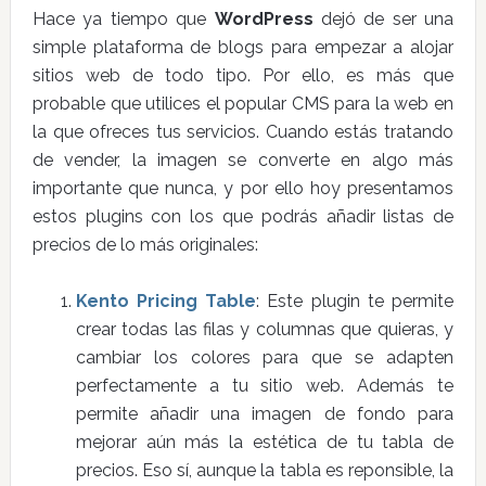
Hace ya tiempo que
WordPress
dejó de ser una
simple plataforma de blogs para empezar a alojar
sitios web de todo tipo. Por ello, es más que
probable que utilices el popular CMS para la web en
la que ofreces tus servicios. Cuando estás tratando
de vender, la imagen se converte en algo más
importante que nunca, y por ello hoy presentamos
estos plugins con los que podrás añadir listas de
precios de lo más originales:
Kento Pricing Table
: Este plugin te permite
crear todas las filas y columnas que quieras, y
cambiar los colores para que se adapten
perfectamente a tu sitio web. Además te
permite añadir una imagen de fondo para
mejorar aún más la estética de tu tabla de
precios. Eso sí, aunque la tabla es reponsible, la