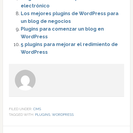
electrónico
Los mejores plugins de WordPress para
un blog de negocios
Plugins para comenzar un blog en
WordPress
5 plugins para mejorar el redimiento de
WordPress
FILED UNDER:
CMS
TAGGED WITH:
PLUGINS
,
WORDPRESS