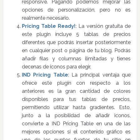
responsive. Pagando podemos mejorar las
opciones de personalización, pero no es
realmente necesario.
Pricing Table Ready!
: La versión gratuita de
este plugin incluye 5 tablas de precios
diferentes que podrás insertar posteriormente
en cualquier post o página de tu blog. Podrás
añadir filas y columnas ilimitadas y tienes
decenas de iconos para elegir.
IND Pricing Table
: La principal ventaja que
ofrece este plugin con respecto a los
anteriores es la gran cantidad de colores
disponibles para tus tablas de precios,
permitiendo utilizar hasta gradientes. Esto,
junto a la posibilidad de añadir iconos,
convierte a IND Pricing Table en una de las
mejores opciones si el contenido gráfico es
uno de los puntos fuertes de tu sitio en