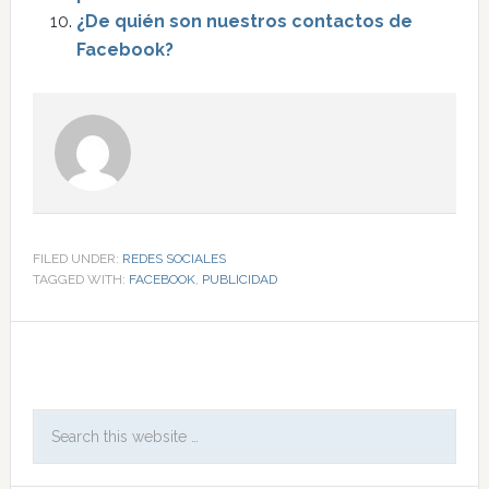
¿De quién son nuestros contactos de
Facebook?
FILED UNDER:
REDES SOCIALES
TAGGED WITH:
FACEBOOK
,
PUBLICIDAD