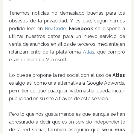
Tenemos noticias no demasiado buenas para los
obsesos de la privacidad. Y es que, según hemos
podido leer en
Re/Code
,
Facebook
se dispone a
utilizar nuestros datos para un nuevo servicio de
venta de anuncios en sitios de terceros, mediante en
relanzamiento de la plataforma
Atlas
, que compró
el año pasado a Microsoft.
Lo que se propone la red social con el uso de
Atlas
es algo así como una alternativa a Google Adwords,
permitiendo que cualquier webmaster pueda incluir
publicidad en su site a través de este servicio.
Pero lo que nos gusta menos es que, aunque se han
apresurado a decir que es un servicio independiente
de la red social, también aseguran que
será más