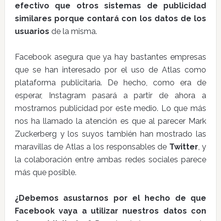
efectivo que otros sistemas de publicidad
similares porque contará con los datos de los
usuarios
de la misma.
Facebook asegura que ya hay bastantes empresas
que se han interesado por el uso de Atlas como
plataforma publicitaria. De hecho, como era de
esperar, Instagram pasará a partir de ahora a
mostrarnos publicidad por este medio. Lo que más
nos ha llamado la atención es que al parecer Mark
Zuckerberg y los suyos también han mostrado las
maravillas de Atlas a los responsables de
Twitter
, y
la colaboración entre ambas redes sociales parece
más que posible.
¿Debemos asustarnos por el hecho de que
Facebook vaya a utilizar nuestros datos con