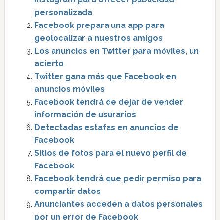
personalizada
Facebook prepara una app para
geolocalizar a nuestros amigos
Los anuncios en Twitter para móviles, un
acierto
Twitter gana más que Facebook en
anuncios móviles
Facebook tendrá de dejar de vender
información de usurarios
Detectadas estafas en anuncios de
Facebook
Sitios de fotos para el nuevo perfil de
Facebook
Facebook tendrá que pedir permiso para
compartir datos
Anunciantes acceden a datos personales
por un error de Facebook