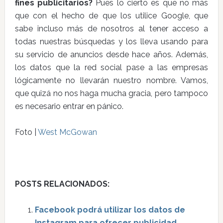
fines publicitarios?
Pues lo cierto es que no más
que con el hecho de que los utilice Google, que
sabe incluso más de nosotros al tener acceso a
todas nuestras búsquedas y los lleva usando para
su servicio de anuncios desde hace años. Además,
los datos que la red social pase a las empresas
lógicamente no llevarán nuestro nombre. Vamos,
que quizá no nos haga mucha gracia, pero tampoco
es necesario entrar en pánico.
Foto |
West McGowan
POSTS RELACIONADOS:
Facebook podrá utilizar los datos de
Instagram para ofrecer publicidad