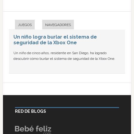
JUEGOS
NAVEGADORES
Un niño logra burlar el sistema de
seguridad de la Xbox One
Un niño de cinco años, residente en San Diego, ha logrado
descubrir cómo burlar el sistema de seguridad de la Xbox One.
RED DE BLOGS