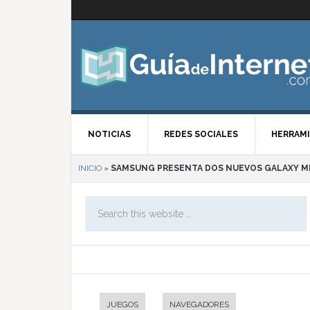
NOTICIAS
REDES SOCIALES
HERRAMI
INICIO
»
SAMSUNG PRESENTA DOS NUEVOS GALAXY M
JUEGOS
NAVEGADORES