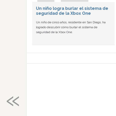
Un niño logra burlar el sistema de
seguridad de la Xbox One
Un niño de cinco años, residente en San Diego, ha
logrado descubrir cómo burlar el sistema de
seguridad de la Xbox One.
«