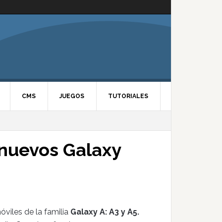
CMS
JUEGOS
TUTORIALES
nuevos Galaxy
viles de la familia
Galaxy A: A3 y A5.