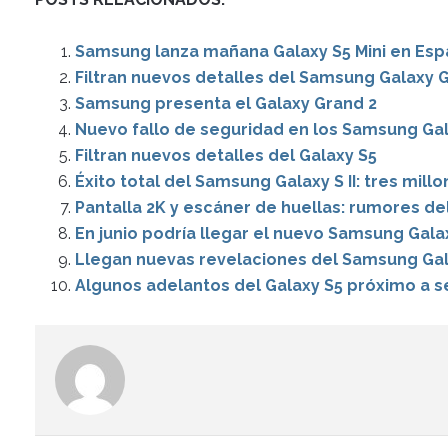
Samsung lanza mañana Galaxy S5 Mini en Es
Filtran nuevos detalles del Samsung Galaxy 
Samsung presenta el Galaxy Grand 2
Nuevo fallo de seguridad en los Samsung Gala
Filtran nuevos detalles del Galaxy S5
Éxito total del Samsung Galaxy S II: tres mill
Pantalla 2K y escáner de huellas: rumores d
En junio podría llegar el nuevo Samsung Gala
Llegan nuevas revelaciones del Samsung Gal
Algunos adelantos del Galaxy S5 próximo a 