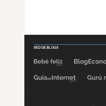
RED DE BLOGS