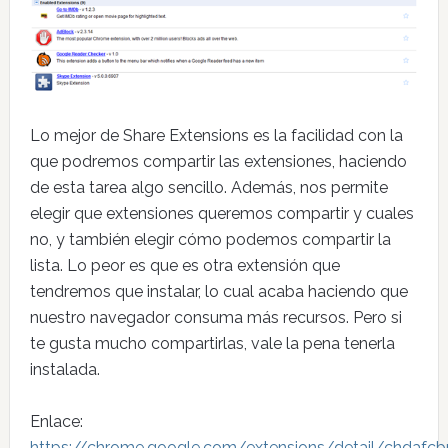
Lo mejor de Share Extensions es la facilidad con la
que podremos compartir las extensiones, haciendo
de esta tarea algo sencillo. Además, nos permite
elegir que extensiones queremos compartir y cuales
no, y también elegir cómo podemos compartir la
lista. Lo peor es que es otra extensión que
tendremos que instalar, lo cual acaba haciendo que
nuestro navegador consuma más recursos. Pero si
te gusta mucho compartirlas, vale la pena tenerla
instalada.
Enlace:
https://chrome.google.com/extensions/detail/chdaf