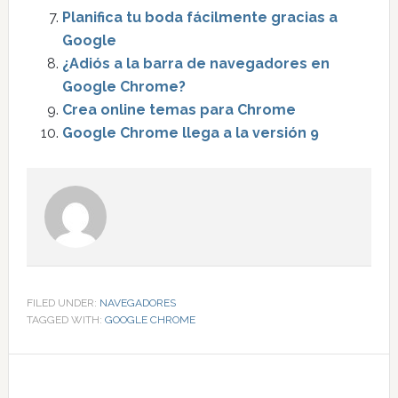
Planifica tu boda fácilmente gracias a
Google
¿Adiós a la barra de navegadores en
Google Chrome?
Crea online temas para Chrome
Google Chrome llega a la versión 9
FILED UNDER:
NAVEGADORES
TAGGED WITH:
GOOGLE CHROME