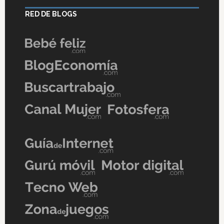
RED DE BLOGS