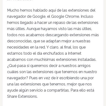
Mucho hemos hablado aquí de las extensiones del
navegador de Google, el Google Chrome. Incluso
hemos llegado a hacer un repaso de las extensiones
más útiles. Aunque hayamos visto las más útiles,
todos nos acabamos descargando extensiones más
desconocidas, que se adaptan mejor a nuestras
necesidades en la red. Y claro, al final, los que
estamos todo el día enchufados a Internet
acabamos con muchísimas extensiones instaladas.
¿Qué pasa si queremos decir a nuestros amigos
cuáles son las extensiones que tenemos en nuestro
navegador? Pues en vez de ir escribiendo una por
una las extensiones que tenemos, mejor que nos
ayude algún servicio a compartirlas. Para ello está
Share Extensions.