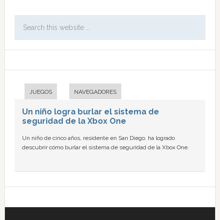
JUEGOS
NAVEGADORES
Un niño logra burlar el sistema de
seguridad de la Xbox One
Un niño de cinco años, residente en San Diego, ha logrado
descubrir cómo burlar el sistema de seguridad de la Xbox One.