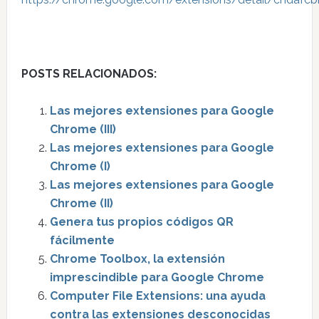
POSTS RELACIONADOS:
Las mejores extensiones para Google
Chrome (III)
Las mejores extensiones para Google
Chrome (I)
Las mejores extensiones para Google
Chrome (II)
Genera tus propios códigos QR
fácilmente
Chrome Toolbox, la extensión
imprescindible para Google Chrome
Computer File Extensions: una ayuda
contra las extensiones desconocidas