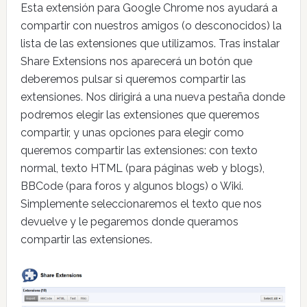
Esta extensión para Google Chrome nos ayudará a
compartir con nuestros amigos (o desconocidos) la
lista de las extensiones que utilizamos. Tras instalar
Share Extensions nos aparecerá un botón que
deberemos pulsar si queremos compartir las
extensiones. Nos dirigirá a una nueva pestaña donde
podremos elegir las extensiones que queremos
compartir, y unas opciones para elegir como
queremos compartir las extensiones: con texto
normal, texto HTML (para páginas web y blogs),
BBCode (para foros y algunos blogs) o Wiki.
Simplemente seleccionaremos el texto que nos
devuelve y le pegaremos donde queramos
compartir las extensiones.