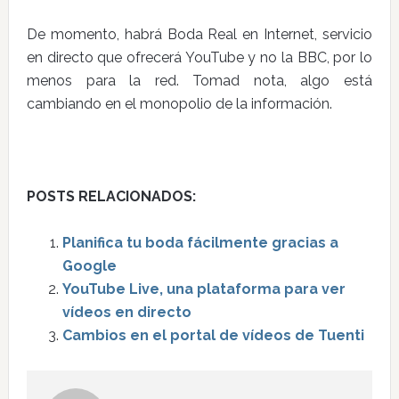
De momento, habrá Boda Real en Internet, servicio
en directo que ofrecerá YouTube y no la BBC, por lo
menos para la red. Tomad nota, algo está
cambiando en el monopolio de la información.
POSTS RELACIONADOS:
Planifica tu boda fácilmente gracias a
Google
YouTube Live, una plataforma para ver
vídeos en directo
Cambios en el portal de vídeos de Tuenti