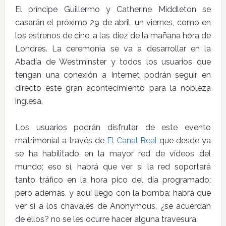
El príncipe Guillermo y Catherine Middleton se
casarán el próximo 29 de abril, un viernes, como en
los estrenos de cine, a las diez de la mañana hora de
Londres. La ceremonia se va a desarrollar en la
Abadía de Westminster y todos los usuarios que
tengan una conexión a Internet podrán seguir en
directo este gran acontecimiento para la nobleza
inglesa.
Los usuarios podrán disfrutar de este evento
matrimonial a través de
El Canal Real
que desde ya
se ha habilitado en la mayor red de vídeos del
mundo; eso sí, habrá que ver si la red soportará
tanto tráfico en la hora pico del día programado;
pero además, y aquí llego con la bomba: habrá que
ver si a los chavales de Anonymous, ¿se acuerdan
de ellos? no se les ocurre hacer alguna travesura.