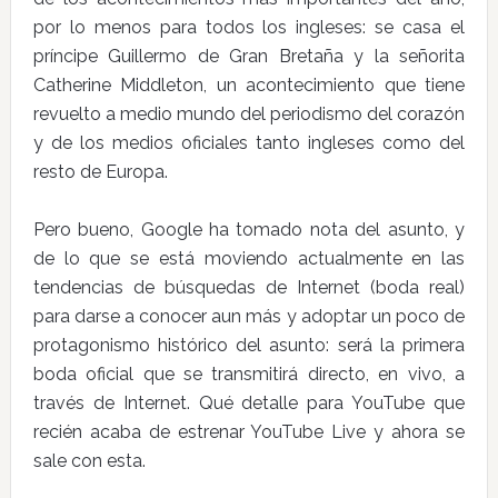
por lo menos para todos los ingleses: se casa el
príncipe Guillermo de Gran Bretaña y la señorita
Catherine Middleton, un acontecimiento que tiene
revuelto a medio mundo del periodismo del corazón
y de los medios oficiales tanto ingleses como del
resto de Europa.
Pero bueno, Google ha tomado nota del asunto, y
de lo que se está moviendo actualmente en las
tendencias de búsquedas de Internet (boda real)
para darse a conocer aun más y adoptar un poco de
protagonismo histórico del asunto: será la primera
boda oficial que se transmitirá directo, en vivo, a
través de Internet. Qué detalle para YouTube que
recién acaba de estrenar YouTube Live y ahora se
sale con esta.