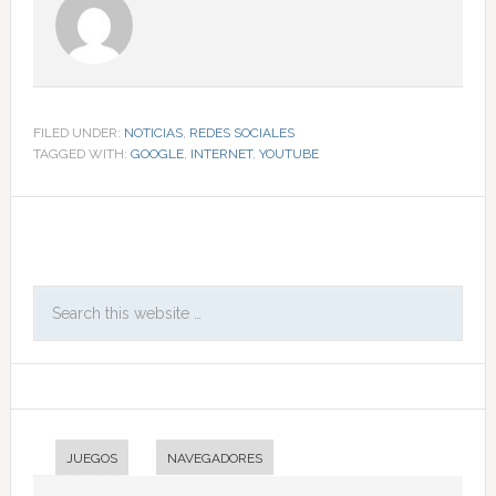
FILED UNDER:
NOTICIAS
,
REDES SOCIALES
TAGGED WITH:
GOOGLE
,
INTERNET
,
YOUTUBE
JUEGOS
NAVEGADORES