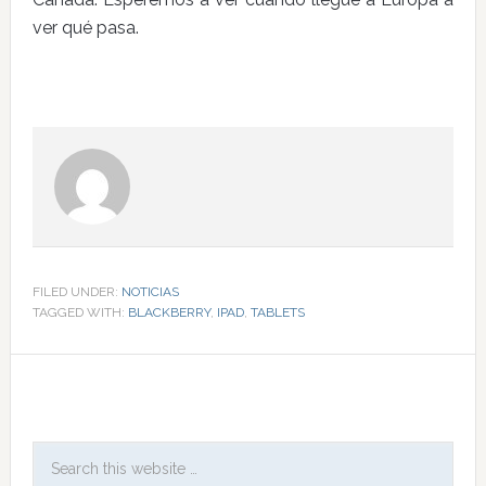
ver qué pasa.
FILED UNDER:
NOTICIAS
TAGGED WITH:
BLACKBERRY
,
IPAD
,
TABLETS