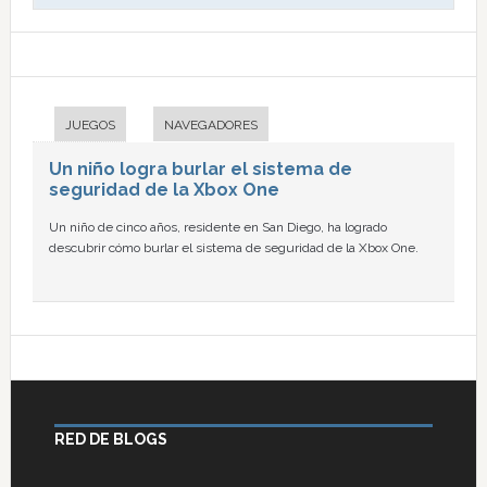
JUEGOS
NAVEGADORES
Un niño logra burlar el sistema de
seguridad de la Xbox One
Un niño de cinco años, residente en San Diego, ha logrado
descubrir cómo burlar el sistema de seguridad de la Xbox One.
RED DE BLOGS