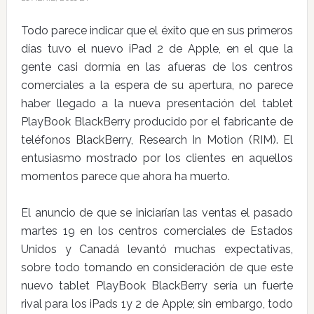
Todo parece indicar que el éxito que en sus primeros
días tuvo el nuevo iPad 2 de Apple, en el que la
gente casi dormía en las afueras de los centros
comerciales a la espera de su apertura, no parece
haber llegado a la nueva presentación del tablet
PlayBook BlackBerry producido por el fabricante de
teléfonos BlackBerry, Research In Motion (RIM). El
entusiasmo mostrado por los clientes en aquellos
momentos parece que ahora ha muerto.
El anuncio de que se iniciarían las ventas el pasado
martes 19 en los centros comerciales de Estados
Unidos y Canadá levantó muchas expectativas,
sobre todo tomando en consideración de que este
nuevo tablet PlayBook BlackBerry sería un fuerte
rival para los iPads 1y 2 de Apple; sin embargo, todo