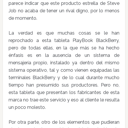
parece indicar que este producto estrella de Steve
Job no acaba de tener un rival digno, por lo menos
de momento.
La verdad es que muchas cosas se le han
reprochado a esta tableta PlayBook BlackBerry,
pero de todas ellas, en la que más se ha hecho
énfasis es en la ausencia de un sistema de
mensajería propio, instalado ya dentro del mismo
sistema operativo, tal y como vienen equipadas las
terminales BlackBerry y de lo cual durante mucho
tiempo han presumido sus productores. Pero no,
esta tableta que presentan los fabricantes de esta
marca no trae este servicio y eso al cliente le resulta
un poco molesto.
Por otra parte, otro de los elementos que pudieran