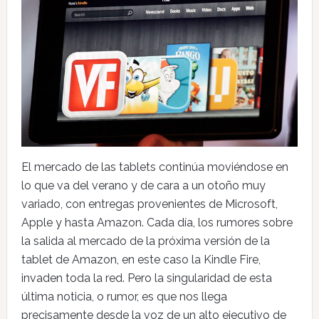
El mercado de las tablets continúa moviéndose en
lo que va del verano y de cara a un otoño muy
variado, con entregas provenientes de Microsoft,
Apple y hasta Amazon. Cada día, los rumores sobre
la salida al mercado de la próxima versión de la
tablet de Amazon, en este caso la Kindle Fire,
invaden toda la red. Pero la singularidad de esta
última noticia, o rumor, es que nos llega
precisamente desde la voz de un alto ejecutivo de