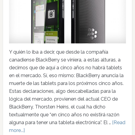
Y quién lo iba a decir, que desde la compañía
canadiense BlackBerry se viniera, a estas alturas, a
decirnos que de aquí a cinco años no habrá tablets
en el mercado. Sí, eso mismo: BlackBerry anuncia la
muerte de las tablets para los próximos cinco años.
Estas declaraciones, algo descabelladas para la
lógica del mercado, provienen del actual CEO de
BlackBerry, Thorsten Heins, el cual ha dicho
textualmente que “en cinco años no existirá razón
alguna para tener una tableta electrónica”. El …
[Read
more...]