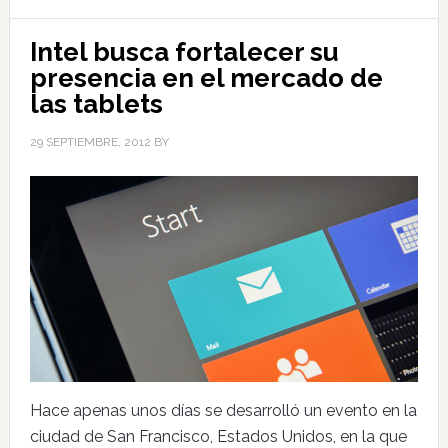
Intel busca fortalecer su
presencia en el mercado de
las tablets
29 SEPTIEMBRE, 2012
BY
Hace apenas unos días se desarrolló un evento en la
ciudad de San Francisco, Estados Unidos, en la que