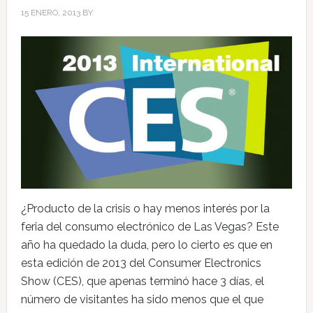
15 ENERO, 2013
BY
¿Producto de la crisis o hay menos interés por la
feria del consumo electrónico de Las Vegas? Este
año ha quedado la duda, pero lo cierto es que en
esta edición de 2013 del Consumer Electronics
Show (CES), que apenas terminó hace 3 días, el
número de visitantes ha sido menos que el que