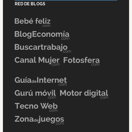
RED DE BLOGS