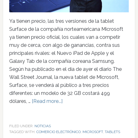
Ya tienen precio, las tres versiones de la tablet
Surface de la compañía norteamericana Microsoft
ya tienen precio oficial, los cuales van a competir
muy de cerca, con algo de ganancias, contra sus
principales rivales: el Nuevo iPad de Apple y el
Galaxy Tab de la compañía coreana Samsung.
Según ha publicado en el día de ayer el diario The
Wall Street Journal, la nueva tablet de Microsoft,
Surface, se venderá al público a tres precios
diferentes: un modelo de 32 GB costará 499
dólares, …
[Read more...]
FILED UNDER:
NOTICIAS
TAGGED WITH:
COMERCIO ELECTRÓNICO
,
MICROSOFT
,
TABLETS