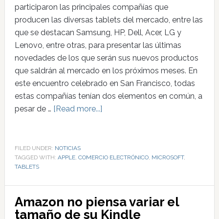
participaron las principales compañías que
producen las diversas tablets del mercado, entre las
que se destacan Samsung, HP, Dell, Acer, LG y
Lenovo, entre otras, para presentar las últimas
novedades de los que serán sus nuevos productos
que saldrán al mercado en los próximos meses. En
este encuentro celebrado en San Francisco, todas
estas compañías tenían dos elementos en común, a
pesar de …
[Read more...]
FILED UNDER:
NOTICIAS
TAGGED WITH:
APPLE
,
COMERCIO ELECTRÓNICO
,
MICROSOFT
,
TABLETS
Amazon no piensa variar el
tamaño de su Kindle