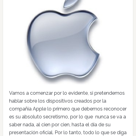
Vamos a comenzar por lo evidente, si pretendemos
hablar sobre los dispositivos creados por la
compañía Apple lo primero que debemos reconocer
es su absoluto secretismo, por lo que nunca se va a
saber nada, al cien por cien, hasta el día de su
presentación oficial. Por lo tanto, todo lo que se diga