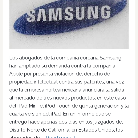
Los abogados de la compañía coreana Samsung
han ampliado su demanda contra la compañía
Apple por presunta violación del derecho de
propiedad intelectual contra sus patentes, una vez
que la empresa norteamericana anunciara la salida
al mercado de tres nuevos productos, en este caso
del iPad Mini, el iPod Touch de quinta generación y la
cuarta versión del iPad. En un informe que se
entregó hace apenas dos días en los juzgados del
Distrito Norte de California, en Estados Unidos, los
abogados de …
[Read more...]