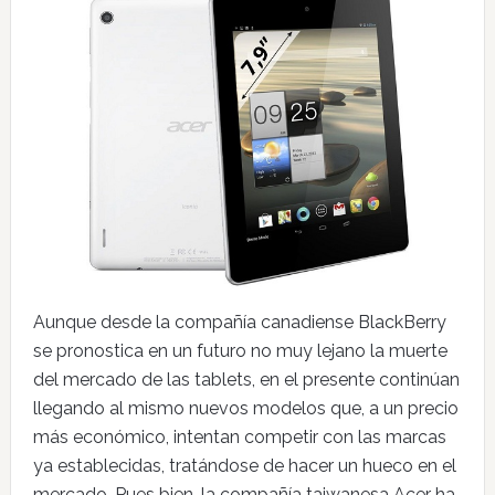
Aunque desde la compañía canadiense BlackBerry
se pronostica en un futuro no muy lejano la muerte
del mercado de las tablets, en el presente continúan
llegando al mismo nuevos modelos que, a un precio
más económico, intentan competir con las marcas
ya establecidas, tratándose de hacer un hueco en el
mercado. Pues bien, la compañía taiwanesa Acer ha