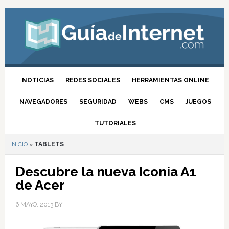
NOTICIAS
REDES SOCIALES
HERRAMIENTAS ONLINE
NAVEGADORES
SEGURIDAD
WEBS
CMS
JUEGOS
TUTORIALES
INICIO
»
TABLETS
Descubre la nueva Iconia A1
de Acer
6 MAYO, 2013
BY