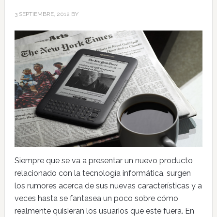
3 SEPTIEMBRE, 2012
BY
Siempre que se va a presentar un nuevo producto
relacionado con la tecnología informática, surgen
los rumores acerca de sus nuevas características y a
veces hasta se fantasea un poco sobre cómo
realmente quisieran los usuarios que este fuera. En