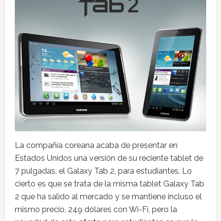
La compañía coreana acaba de presentar en
Estados Unidos una versión de su reciente tablet de
7 pulgadas, el Galaxy Tab 2, para estudiantes. Lo
cierto es que se trata de la misma tablet Galaxy Tab
2 que ha salido al mercado y se mantiene incluso el
mismo precio, 249 dólares con Wi-Fi, pero la