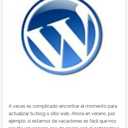
A veces es complicado encontrar el momento para
actualizar tu blog o sitio web. Ahora en verano, por
ejemplo, si estamos de vacaciones es fácil que nos