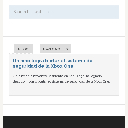
JUEGOS
NAVEGADORES
Un niño logra burlar el sistema de
seguridad de la Xbox One
Un niño de cinco años, residente en San Diego, ha logrado
descubrir cómo burlar el sistema de seguridad de la Xbox One.