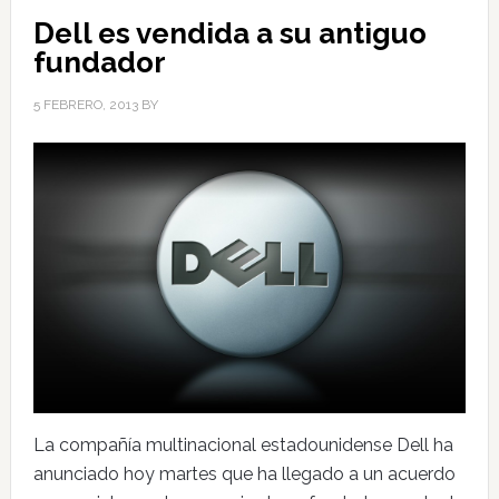
Dell es vendida a su antiguo
fundador
5 FEBRERO, 2013
BY
La compañía multinacional estadounidense Dell ha
anunciado hoy martes que ha llegado a un acuerdo