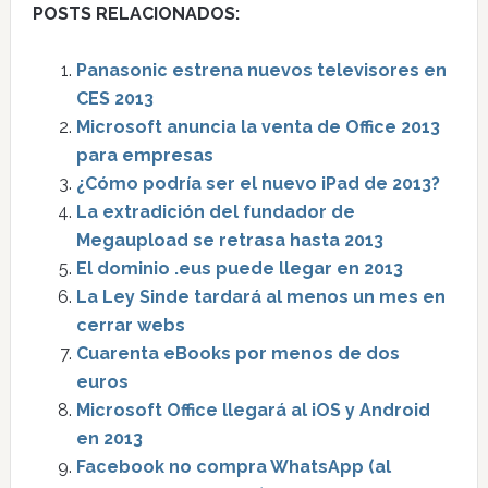
POSTS RELACIONADOS:
Panasonic estrena nuevos televisores en
CES 2013
Microsoft anuncia la venta de Office 2013
para empresas
¿Cómo podría ser el nuevo iPad de 2013?
La extradición del fundador de
Megaupload se retrasa hasta 2013
El dominio .eus puede llegar en 2013
La Ley Sinde tardará al menos un mes en
cerrar webs
Cuarenta eBooks por menos de dos
euros
Microsoft Office llegará al iOS y Android
en 2013
Facebook no compra WhatsApp (al