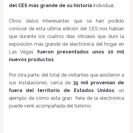
del CES más grande de su historia
individual.
Otros datos interesantes que se han podido
conocer de esta última edición del CES nos hablan
que durante los cuatros días oficiales que duró la
exposición más grande de electrónica del hogar en
Las Vegas
fueron presentados unos 20 mil
nuevos productos
.
Por otra parte, del total de visitantes que asistieron a
sus instalaciones, cerca de
35 mil provenían de
fuera del territorio de Estados Unidos
, un
ejemplo de cómo esta gran feria de la electrónica
puede venir acompañada del turismo.