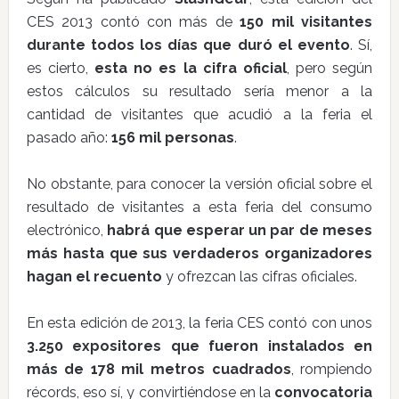
CES 2013 contó con más de
150 mil visitantes
durante todos los días que duró el evento
. Sí,
es cierto,
esta no es la cifra oficial
, pero según
estos cálculos su resultado sería menor a la
cantidad de visitantes que acudió a la feria el
pasado año:
156 mil personas
.
No obstante, para conocer la versión oficial sobre el
resultado de visitantes a esta feria del consumo
electrónico,
habrá que esperar un par de meses
más hasta que sus verdaderos organizadores
hagan el recuento
y ofrezcan las cifras oficiales.
En esta edición de 2013, la feria CES contó con unos
3.250 expositores que fueron instalados en
más de 178 mil metros cuadrados
, rompiendo
récords, eso sí, y convirtiéndose en la
convocatoria