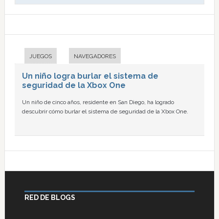
JUEGOS
NAVEGADORES
Un niño logra burlar el sistema de
seguridad de la Xbox One
Un niño de cinco años, residente en San Diego, ha logrado
descubrir cómo burlar el sistema de seguridad de la Xbox One.
RED DE BLOGS