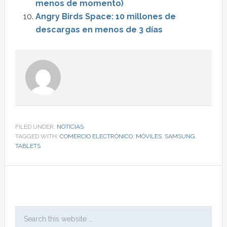
menos de momento)
Angry Birds Space: 10 millones de
descargas en menos de 3 días
FILED UNDER:
NOTICIAS
TAGGED WITH:
COMERCIO ELECTRÓNICO
,
MÓVILES
,
SAMSUNG
,
TABLETS